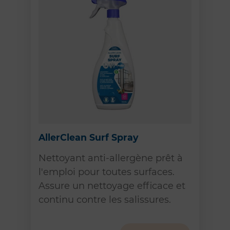
AllerClean Surf Spray
Nettoyant anti-allergène prêt à
l'emploi pour toutes surfaces.
Assure un nettoyage efficace et
continu contre les salissures.