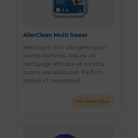
AllerClean Multi Sweet
Nettoyant anti-allergène pour
toutes surfaces. Assure un
nettoyage efficace et continu
contre les salissures. Parfum
ambré et caramélisé.
En savoir plus