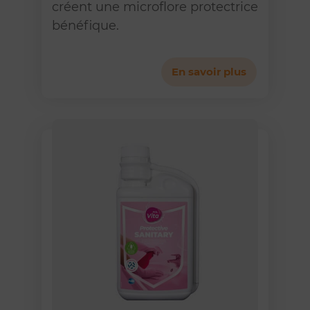
créent une microflore protectrice
bénéfique.
En savoir plus