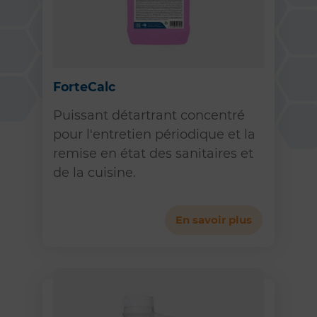
ForteCalc
Puissant détartrant concentré
pour l'entretien périodique et la
remise en état des sanitaires et
de la cuisine.
En savoir plus