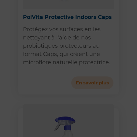
PolVita Protective Indoors Caps
Protégez vos surfaces en les
nettoyant à l'aide de nos
probiotiques protecteurs au
format Caps, qui créent une
microflore naturelle protectrice.
En savoir plus