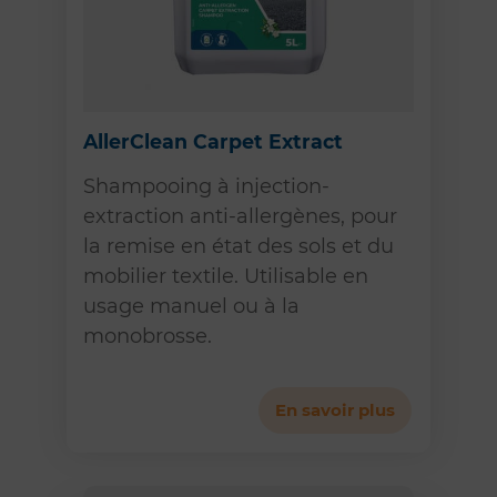
AllerClean Carpet Extract
Shampooing à injection-
extraction anti-allergènes, pour
la remise en état des sols et du
mobilier textile. Utilisable en
usage manuel ou à la
monobrosse.
En savoir plus