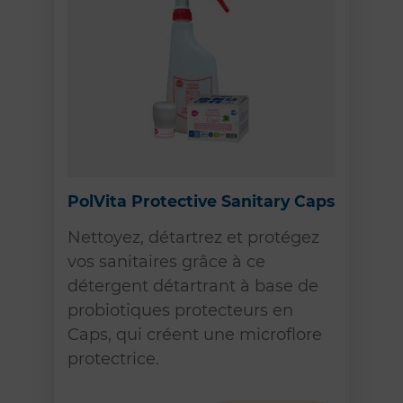
PolVita Protective Sanitary Caps
Nettoyez, détartrez et protégez
vos sanitaires grâce à ce
détergent détartrant à base de
probiotiques protecteurs en
Caps, qui créent une microflore
protectrice.