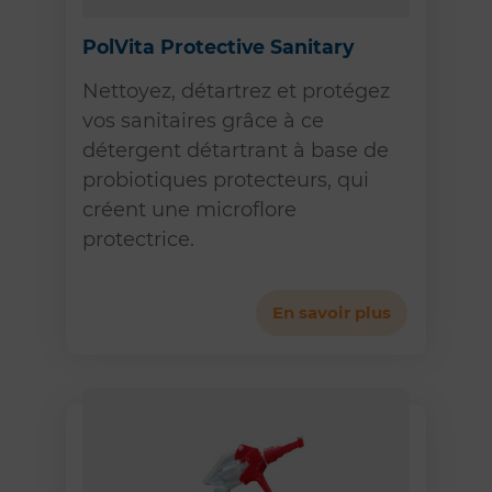
PolVita Protective Sanitary
Nettoyez, détartrez et protégez
vos sanitaires grâce à ce
détergent détartrant à base de
probiotiques protecteurs, qui
créent une microflore
protectrice.
En savoir plus