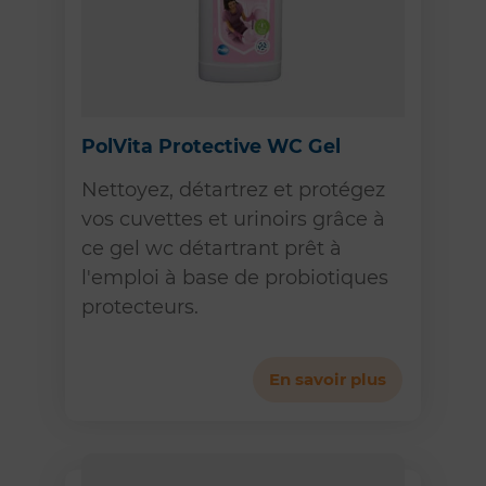
PolVita Protective WC Gel
Nettoyez, détartrez et protégez
vos cuvettes et urinoirs grâce à
ce gel wc détartrant prêt à
l'emploi à base de probiotiques
protecteurs.
En savoir plus