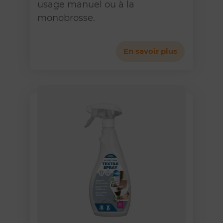
usage manuel ou à la
monobrosse.
En savoir plus