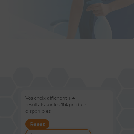
Vos choix affichent
114
résultats sur les
114
produits
disponibles.
Reset