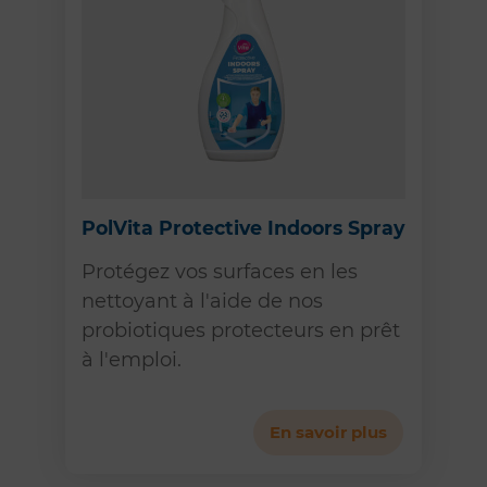
PolVita Protective Indoors Spray
Protégez vos surfaces en les
nettoyant à l'aide de nos
probiotiques protecteurs en prêt
à l'emploi.
En savoir plus