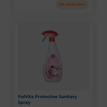
En savoir plus
PolVita Protective Sanitary
Spray