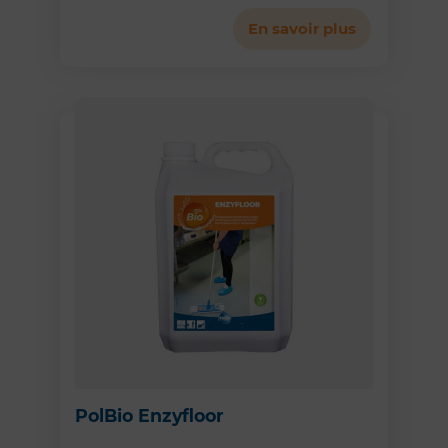
En savoir plus
PolBio Enzyfloor