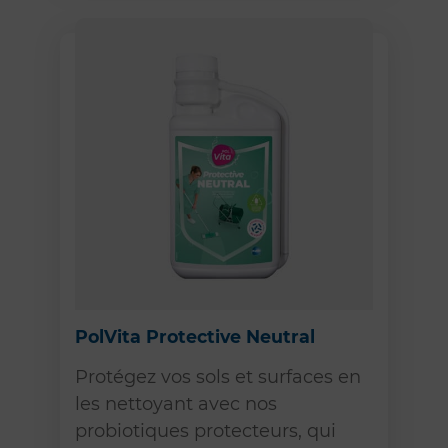
PolVita Protective Neutral
Protégez vos sols et surfaces en
les nettoyant avec nos
probiotiques protecteurs, qui