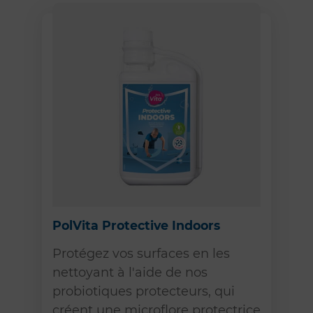
PolVita Protective Indoors
Protégez vos surfaces en les
nettoyant à l'aide de nos
probiotiques protecteurs, qui
créent une microflore protectrice