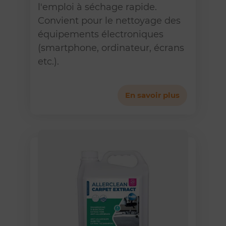
l'emploi à séchage rapide.
Convient pour le nettoyage des
équipements électroniques
(smartphone, ordinateur, écrans
etc.).
En savoir plus