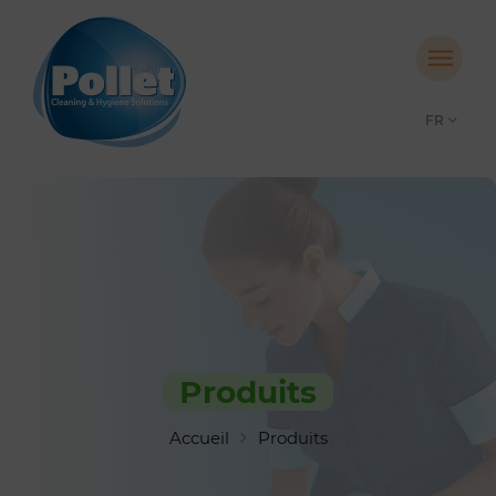
FR
Produits
Accueil
Produits