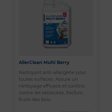
AllerClean Multi Berry
Nettoyant anti-allergène pour
toutes surfaces. Assure un
nettoyage efficace et continu
contre les salissures. Parfum
fruits des bois.