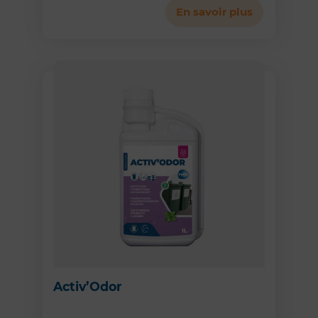
En savoir plus
Activ’Odor