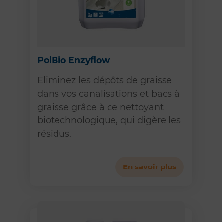
PolBio Enzyflow
Eliminez les dépôts de graisse
dans vos canalisations et bacs à
graisse grâce à ce nettoyant
biotechnologique, qui digère les
résidus.
En savoir plus