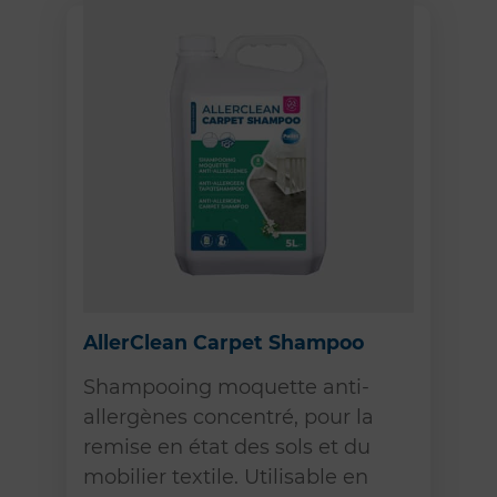
AllerClean Carpet Shampoo
Shampooing moquette anti-
allergènes concentré, pour la
remise en état des sols et du
mobilier textile. Utilisable en