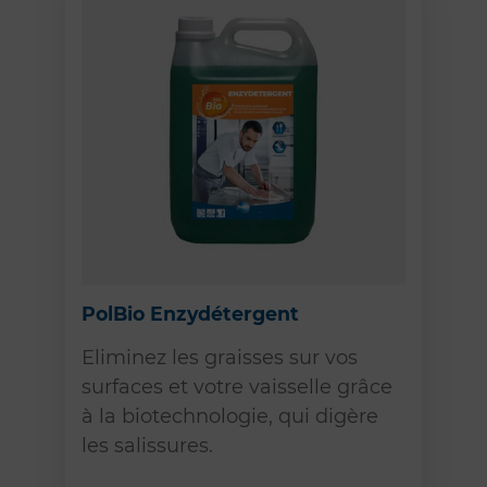
PolBio Enzydétergent
Eliminez les graisses sur vos
surfaces et votre vaisselle grâce
à la biotechnologie, qui digère
les salissures.