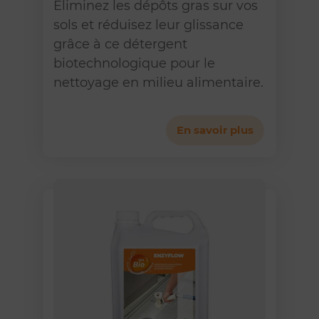
Eliminez les dépôts gras sur vos
sols et réduisez leur glissance
grâce à ce détergent
biotechnologique pour le
nettoyage en milieu alimentaire.
En savoir plus