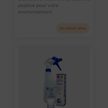
positive pour votre
environnement.
En savoir plus