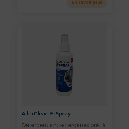
En savoir plus
AllerClean E-Spray
Détergent anti-allergènes prêt à