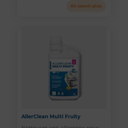
En savoir plus
AllerClean Multi Fruity