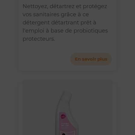
Nettoyez, détartrez et protégez
vos sanitaires grâce à ce
détergent détartrant prêt à
l'emploi à base de probiotiques
protecteurs.
En savoir plus