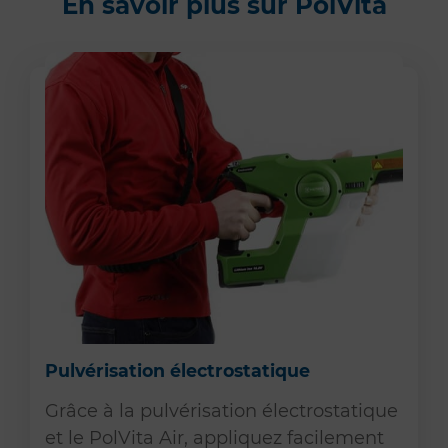
En savoir plus sur PolVita
Pulvérisation électrostatique
Grâce à la pulvérisation électrostatique
et le PolVita Air, appliquez facilement