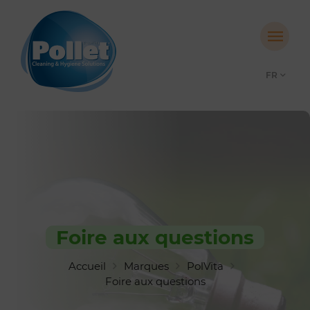
FR
Foire aux questions
Accueil
Marques
PolVita
Foire aux questions