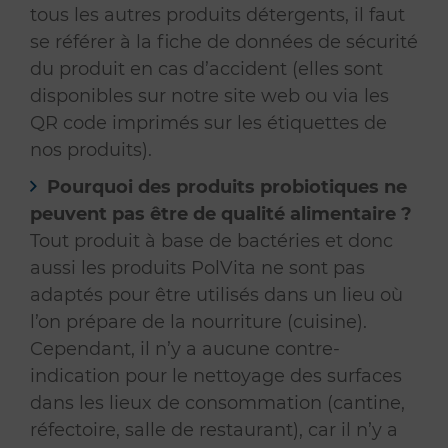
tous les autres produits détergents, il faut
se référer à la fiche de données de sécurité
du produit en cas d’accident (elles sont
disponibles sur notre site web ou via les
QR code imprimés sur les étiquettes de
nos produits).
Pourquoi des produits probiotiques ne
peuvent pas être de qualité alimentaire ?
Tout produit à base de bactéries et donc
aussi les produits PolVita ne sont pas
adaptés pour être utilisés dans un lieu où
l’on prépare de la nourriture (cuisine).
Cependant, il n’y a aucune contre-
indication pour le nettoyage des surfaces
dans les lieux de consommation (cantine,
réfectoire, salle de restaurant), car il n’y a