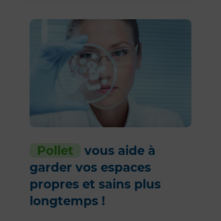
Pollet
vous aide à
garder vos espaces
propres et sains plus
longtemps !