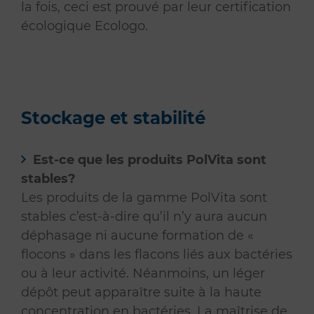
la fois, ceci est prouvé par leur certification
écologique Ecologo.
Stockage et stabilité
Est-ce que les produits PolVita sont
stables?
Les produits de la gamme PolVita sont
stables c’est-à-dire qu’il n’y aura aucun
déphasage ni aucune formation de «
flocons » dans les flacons liés aux bactéries
ou à leur activité. Néanmoins, un léger
dépôt peut apparaître suite à la haute
concentration en bactéries. La maîtrise de