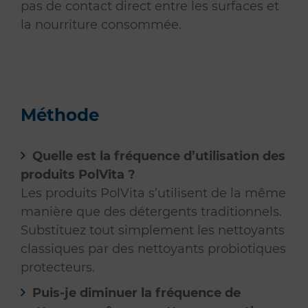
pas de contact direct entre les surfaces et
la nourriture consommée.
Méthode
Quelle est la fréquence d’utilisation des
produits PolVita ?
Les produits PolVita s’utilisent de la même
manière que des détergents traditionnels.
Substituez tout simplement les nettoyants
classiques par des nettoyants probiotiques
protecteurs.
Puis-je diminuer la fréquence de