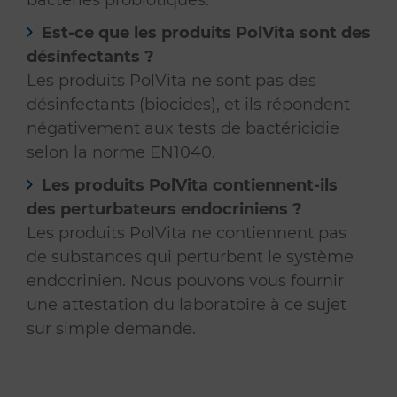
bactéries probiotiques.
Est-ce que les produits PolVita sont des
désinfectants ?
Les produits PolVita ne sont pas des
désinfectants (biocides), et ils répondent
négativement aux tests de bactéricidie
selon la norme EN1040.
Les produits PolVita contiennent-ils
des perturbateurs endocriniens ?
Les produits PolVita ne contiennent pas
de substances qui perturbent le système
endocrinien. Nous pouvons vous fournir
une attestation du laboratoire à ce sujet
sur simple demande.