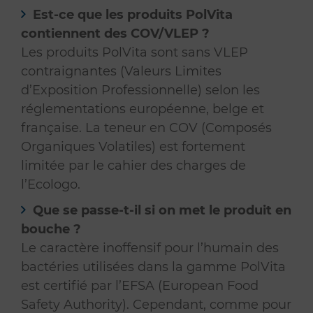
Est-ce que les produits PolVita
contiennent des COV/VLEP ?
Les produits PolVita sont sans VLEP
contraignantes (Valeurs Limites
d’Exposition Professionnelle) selon les
réglementations européenne, belge et
française. La teneur en COV (Composés
Organiques Volatiles) est fortement
limitée par le cahier des charges de
l’Ecologo.
Que se passe-t-il si on met le produit en
bouche ?
Le caractère inoffensif pour l’humain des
bactéries utilisées dans la gamme PolVita
est certifié par l’EFSA (European Food
Safety Authority). Cependant, comme pour