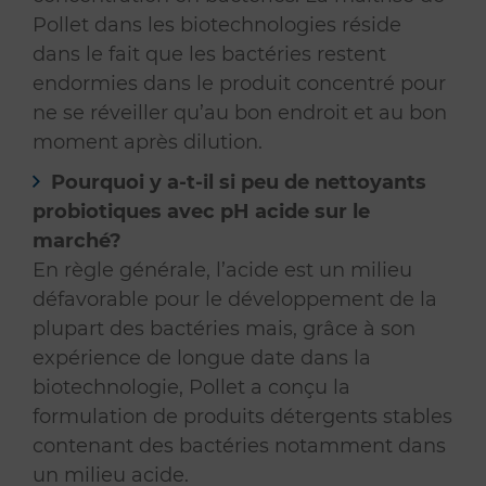
Pollet dans les biotechnologies réside
dans le fait que les bactéries restent
endormies dans le produit concentré pour
ne se réveiller qu’au bon endroit et au bon
moment après dilution.
Pourquoi y a-t-il si peu de nettoyants
probiotiques avec pH acide sur le
marché?
En règle générale, l’acide est un milieu
défavorable pour le développement de la
plupart des bactéries mais, grâce à son
expérience de longue date dans la
biotechnologie, Pollet a conçu la
formulation de produits détergents stables
contenant des bactéries notamment dans
un milieu acide.