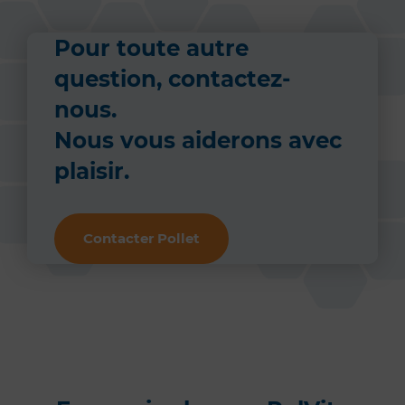
Pour toute autre
question, contactez-
nous.
Nous vous aiderons avec
plaisir.
Contacter Pollet