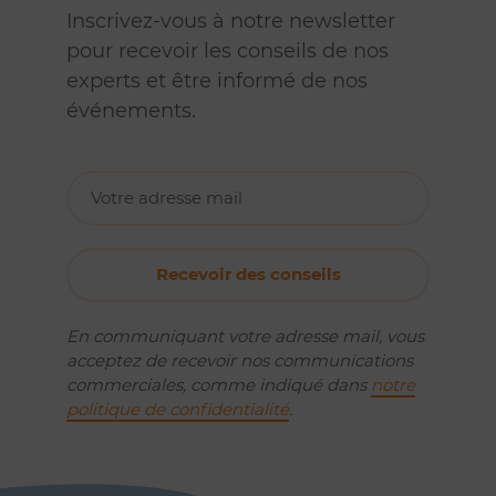
Inscrivez-vous à notre newsletter
pour recevoir les conseils de nos
experts et être informé de nos
événements.
En communiquant votre adresse mail, vous
acceptez de recevoir nos communications
commerciales, comme indiqué dans
notre
politique de confidentialité
.