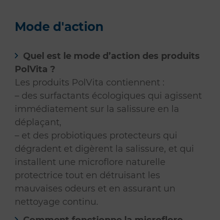
Mode d'action
Quel est le mode d’action des produits
PolVita ?
Les produits PolVita contiennent :
– des surfactants écologiques qui agissent
immédiatement sur la salissure en la
déplaçant,
– et des probiotiques protecteurs qui
dégradent et digèrent la salissure, et qui
installent une microflore naturelle
protectrice tout en détruisant les
mauvaises odeurs et en assurant un
nettoyage continu.