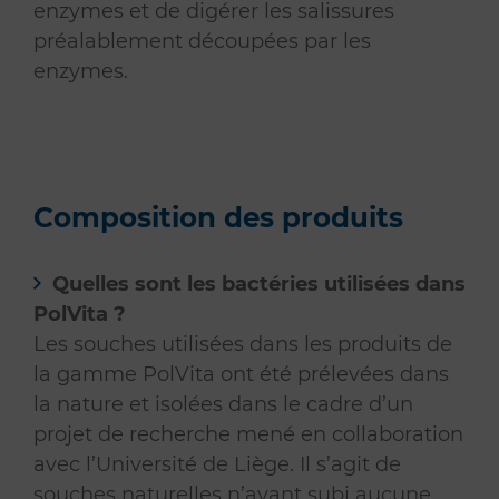
enzymes et de digérer les salissures
préalablement découpées par les
enzymes.
Composition des produits
Quelles sont les bactéries utilisées dans
PolVita ?
Les souches utilisées dans les produits de
la gamme PolVita ont été prélevées dans
la nature et isolées dans le cadre d’un
projet de recherche mené en collaboration
avec l’Université de Liège. Il s’agit de
souches naturelles n’ayant subi aucune