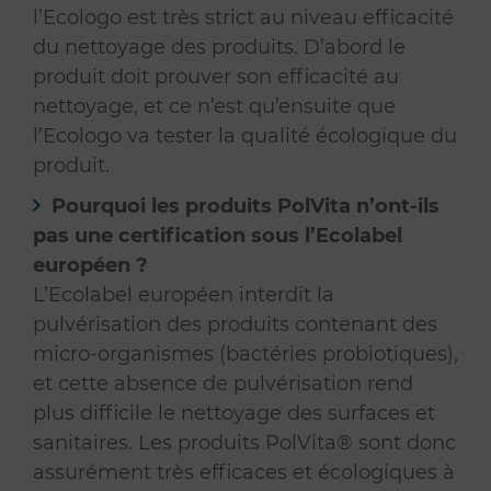
l’Ecologo est très strict au niveau efficacité
du nettoyage des produits. D’abord le
produit doit prouver son efficacité au
nettoyage, et ce n’est qu’ensuite que
l’Ecologo va tester la qualité écologique du
produit.
Pourquoi les produits PolVita n’ont-ils
pas une certification sous l’Ecolabel
européen ?
L’Ecolabel européen interdit la
pulvérisation des produits contenant des
micro-organismes (bactéries probiotiques),
et cette absence de pulvérisation rend
plus difficile le nettoyage des surfaces et
sanitaires. Les produits PolVita® sont donc
assurément très efficaces et écologiques à