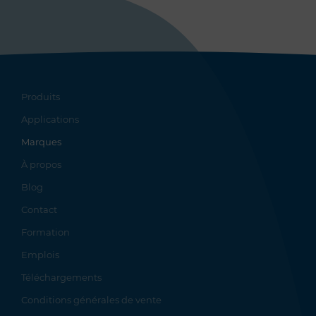
Produits
Applications
Marques
À propos
Blog
Contact
Formation
Emplois
Téléchargements
Conditions générales de vente