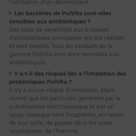
l’utilisation d’un désinfectant.
Les bactéries de PolVita sont-elles
sensibles aux antibiotiques ?
Des tests de sensibilité aux 5 classes
d’antibiotiques principales ont été réalisés
et sont positifs. Tous les produits de la
gamme PolVita sont donc sensibles aux
antibiotiques.
Y a-t-il des risques liés à l’inhalation des
probiotiques PolVita ?
Il n’y a aucun risque d’inhalation, étant
donné que les particules générées par le
pulvérisateur électrostatique et par un
spray classique sont incapables, en raison
de leur taille, de passer dans les voies
respiratoires de l’homme.