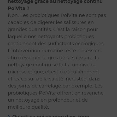
nettoyage grâce au nettoyage continu
PolVita ?
Non. Les probiotiques PolVita ne sont pas
capables de digérer les salissures en
grandes quantités. C’est la raison pour
laquelle nos nettoyants probiotiques
contiennent des surfactants écologiques.
L’intervention humaine reste nécessaire
afin d’évacuer le gros de la salissure. Le
nettoyage continu se fait à un niveau
microscopique, et est particulièrement
efficace sur de la saleté incrustée, dans
des joints de carrelage par exemple. Les
probiotiques PolVita offrent en revanche
un nettoyage en profondeur et de
meilleure qualité.
Qu’est ce qui change dans mon