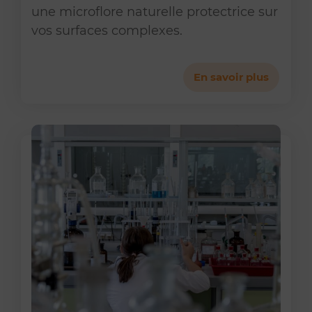
une microflore naturelle protectrice sur
vos surfaces complexes.
En savoir plus