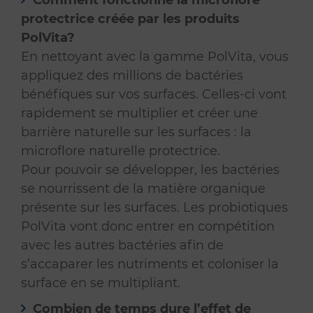
Comment fonctionne la microflore
protectrice créée par les produits
PolVita?
En nettoyant avec la gamme PolVita, vous
appliquez des millions de bactéries
bénéfiques sur vos surfaces. Celles-ci vont
rapidement se multiplier et créer une
barrière naturelle sur les surfaces : la
microflore naturelle protectrice.
Pour pouvoir se développer, les bactéries
se nourrissent de la matière organique
présente sur les surfaces. Les probiotiques
PolVita vont donc entrer en compétition
avec les autres bactéries afin de
s’accaparer les nutriments et coloniser la
surface en se multipliant.
Combien de temps dure l’effet de