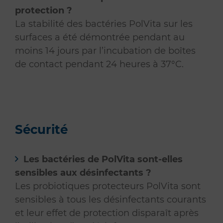
protection ?
La stabilité des bactéries PolVita sur les
surfaces a été démontrée pendant au
moins 14 jours par l’incubation de boîtes
de contact pendant 24 heures à 37°C.
Sécurité
Les bactéries de PolVita sont-elles
sensibles aux désinfectants ?
Les probiotiques protecteurs PolVita sont
sensibles à tous les désinfectants courants
et leur effet de protection disparaît après