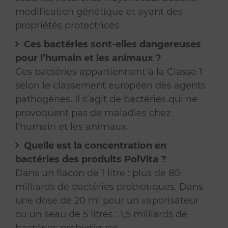
modification génétique et ayant des
propriétés protectrices.
Ces bactéries sont-elles dangereuses
pour l’humain et les animaux ?
Ces bactéries appartiennent à la Classe 1
selon le classement européen des agents
pathogènes. Il s’agit de bactéries qui ne
provoquent pas de maladies chez
l’humain et les animaux.
Quelle est la concentration en
bactéries des produits PolVita ?
Dans un flacon de 1 litre : plus de 80
milliards de bactéries probiotiques. Dans
une dose de 20 ml pour un vaporisateur
ou un seau de 5 litres : 1,5 milliards de