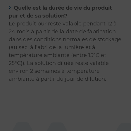
Quelle est la durée de vie du produit
pur et de sa solution?
Le produit pur reste valable pendant 12 à
24 mois à partir de la date de fabrication
dans des conditions normales de stockage
(au sec, à l’abri de la lumière et à
température ambiante (entre 15°C et
25°C)). La solution diluée reste valable
environ 2 semaines à température
ambiante à partir du jour de dilution.