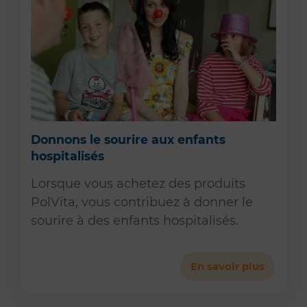
Donnons le sourire aux enfants
hospitalisés
Lorsque vous achetez des produits
PolVita, vous contribuez à donner le
sourire à des enfants hospitalisés.
En savoir plus