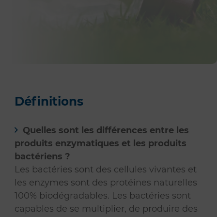
Définitions
Quelles sont les différences entre les
produits enzymatiques et les produits
bactériens ?
Les bactéries sont des cellules vivantes et
les enzymes sont des protéines naturelles
100% biodégradables. Les bactéries sont
capables de se multiplier, de produire des