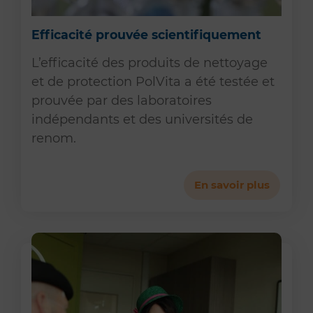
Efficacité prouvée scientifiquement
L’efficacité des produits de nettoyage
et de protection PolVita a été testée et
prouvée par des laboratoires
indépendants et des universités de
renom.
En savoir plus