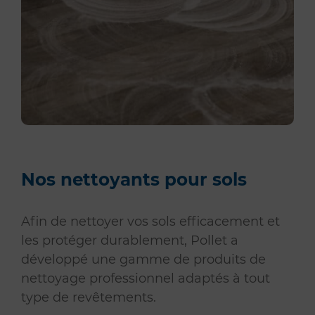
Nos nettoyants pour sols
Afin de nettoyer vos sols efficacement et
les protéger durablement, Pollet a
développé une gamme de produits de
nettoyage professionnel adaptés à tout
type de revêtements.