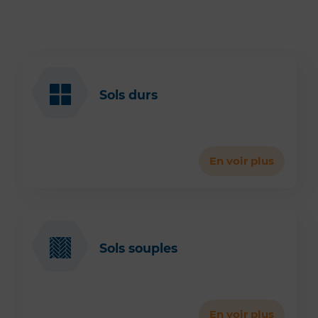
Sols durs
En voir plus
Sols souples
En voir plus