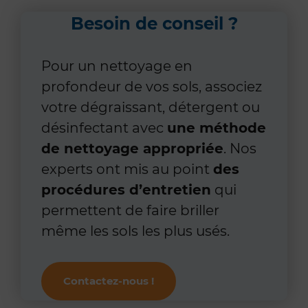
Besoin de conseil ?
Pour un nettoyage en
profondeur de vos sols, associez
votre dégraissant, détergent ou
désinfectant avec
une méthode
de nettoyage appropriée
. Nos
experts ont mis au point
des
procédures d’entretien
qui
permettent de faire briller
même les sols les plus usés.
Contactez-nous !