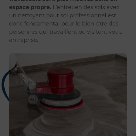
espace propre.
L’entretien des sols avec
un nettoyant pour sol professionnel est
donc fondamental pour le bien-être des
personnes qui travaillent ou visitent votre
entreprise.