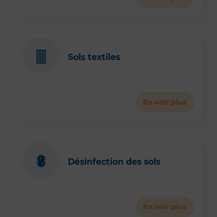
Sols textiles
En voir plus
Désinfection des sols
En voir plus