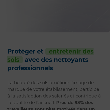
Protéger et
entretenir des
sols
avec des nettoyants
professionnels
La beauté des sols améliore l’image de
marque de votre établissement, participe
à la satisfaction des salariés et contribue à
la qualité de l’accueil.
Près de 93% des
travailleurs sont plus motivés dans un