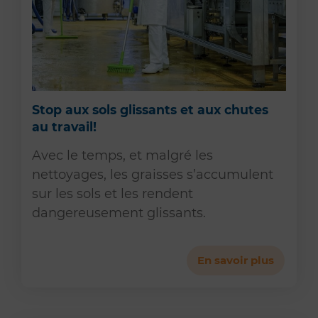
Stop aux sols glissants et aux chutes
au travail!
Avec le temps, et malgré les
nettoyages, les graisses s’accumulent
sur les sols et les rendent
dangereusement glissants.
En savoir plus