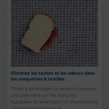
Eliminez les taches et les odeurs dans
les moquettes & textiles
Pollet a développé un produit novateur,
une première sur les marchés
européen et américain: un shampooing
tapis biotechnologique.