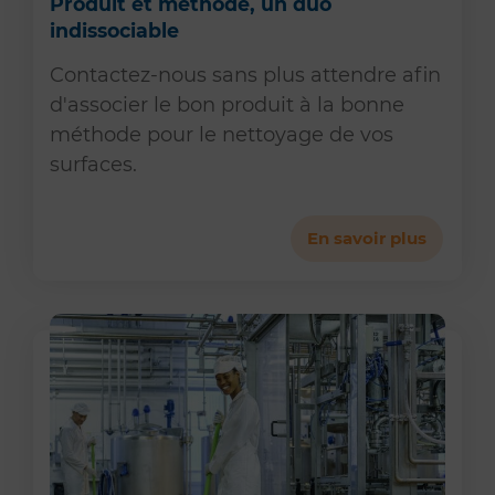
Produit et méthode, un duo
indissociable
Contactez-nous sans plus attendre afin
d'associer le bon produit à la bonne
méthode pour le nettoyage de vos
surfaces.
En savoir plus