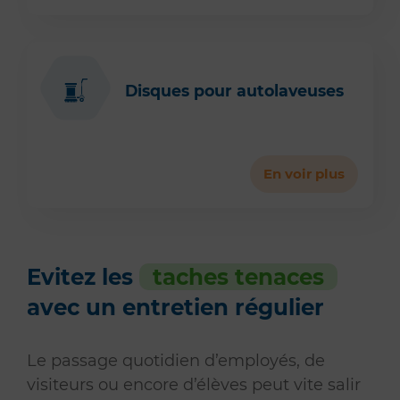
Disques pour autolaveuses
En voir plus
Evitez les
taches tenaces
avec un entretien régulier
Le passage quotidien d’employés, de
visiteurs ou encore d’élèves peut vite salir