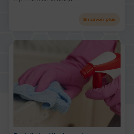
En savoir plus