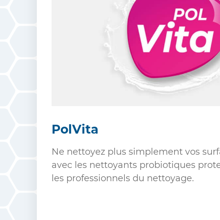
PolVita
Ne nettoyez plus simplement vos surf
avec les nettoyants probiotiques prot
les professionnels du nettoyage.