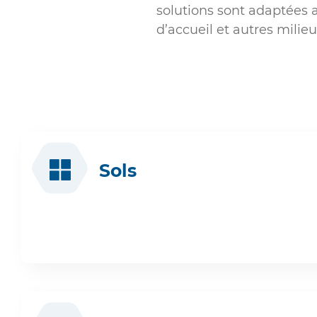
solutions sont adaptées 
d’accueil et autres milie
Sols