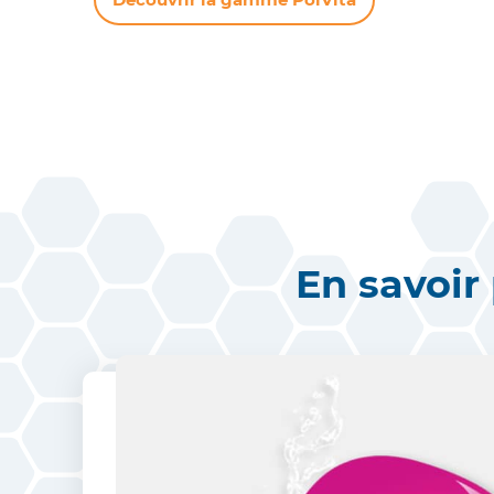
En savoir 