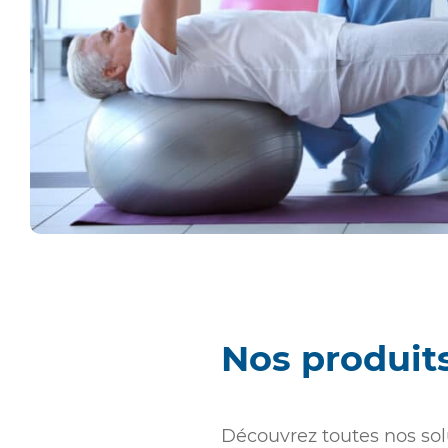
Nos produits
Découvrez toutes nos solu