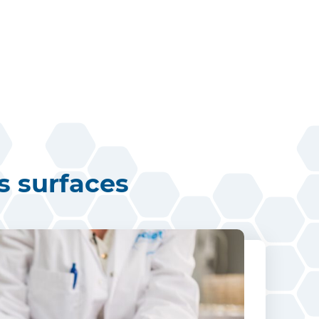
es surfaces