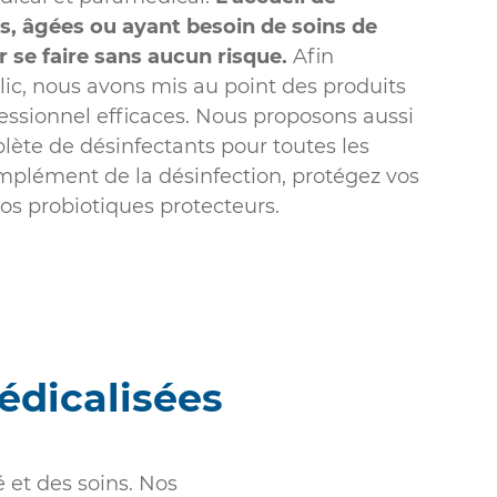
s, âgées ou ayant besoin de soins de
r se faire sans aucun risque.
Afin
blic, nous avons mis au point des produits
essionnel efficaces. Nous proposons aussi
te de désinfectants pour toutes les
omplément de la désinfection, protégez vos
os probiotiques protecteurs.
édicalisées
 et des soins. Nos