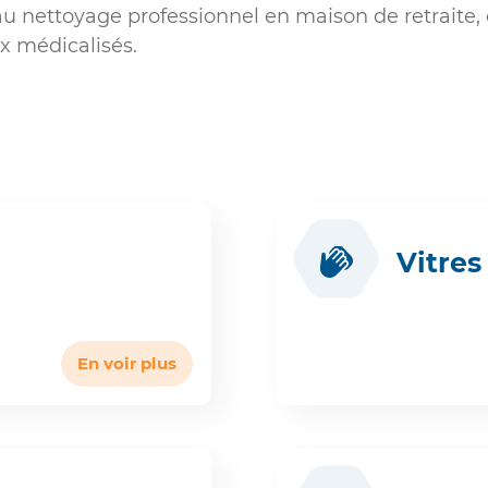
au nettoyage professionnel en maison de retraite,
ux médicalisés.
Vitres
En voir plus