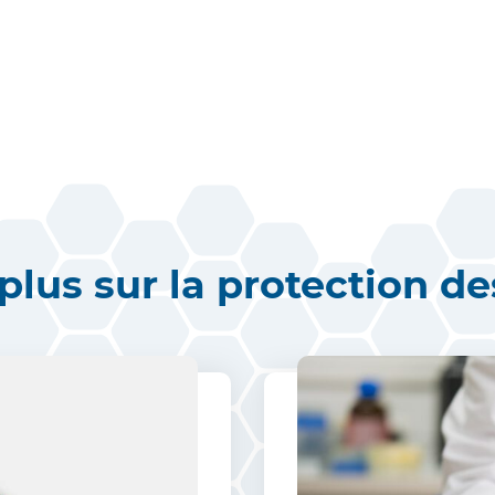
plus sur la protection d