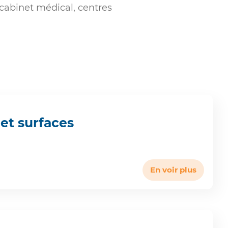
 cabinet médical, centres
 et surfaces
En voir plus