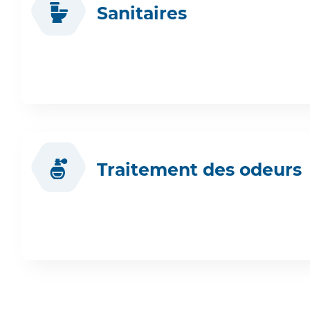
Sanitaires
Traitement des odeurs