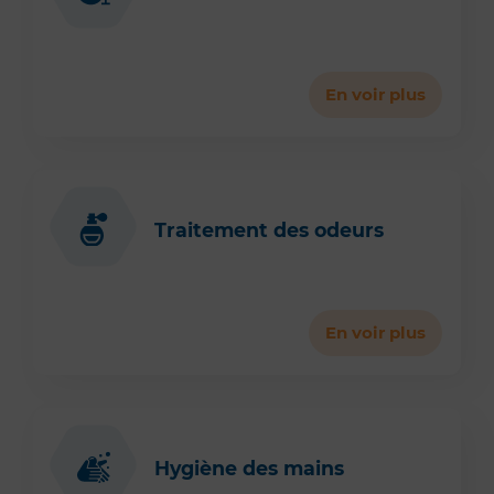
En voir plus
Traitement des odeurs
En voir plus
Hygiène des mains