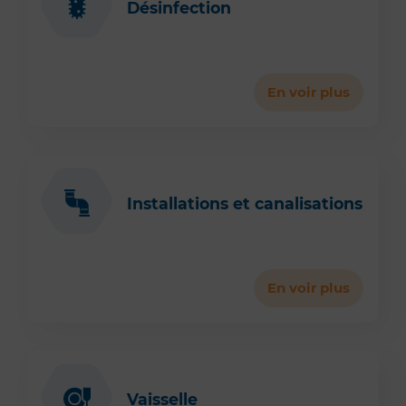
Désinfection
En voir plus
Installations et canalisations
En voir plus
Vaisselle