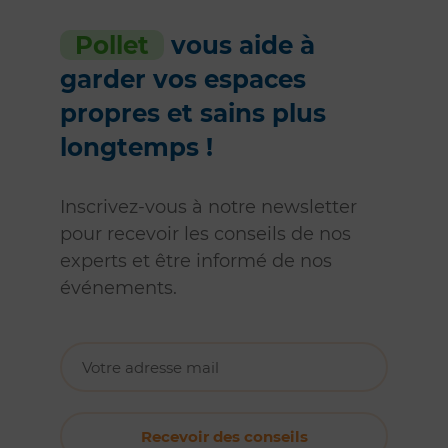
Pollet
vous aide à
garder vos espaces
propres et sains plus
longtemps !
Inscrivez-vous à notre newsletter
pour recevoir les conseils de nos
experts et être informé de nos
événements.