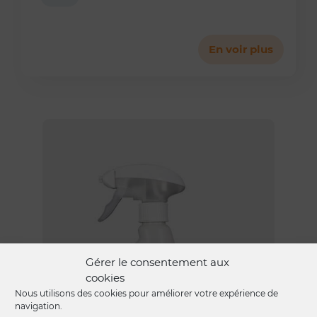
En voir plus
Gérer le consentement aux
cookies
Nous utilisons des cookies pour améliorer votre expérience de
navigation.