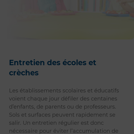
Entretien des écoles et
crèches
Les établissements scolaires et éducatifs
voient chaque jour défiler des centaines
d’enfants, de parents ou de professeurs.
Sols et surfaces peuvent rapidement se
salir. Un entretien régulier est donc
nécessaire pour éviter l’accumulation de