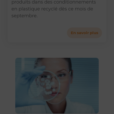
produits dans des conditionnements
en plastique recyclé dès ce mois de
septembre.
En savoir plus