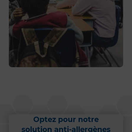
Optez pour notre
solution anti-allergènes