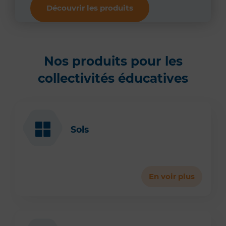
Découvrir les produits
Nos produits pour les
collectivités éducatives
Sols
En voir plus