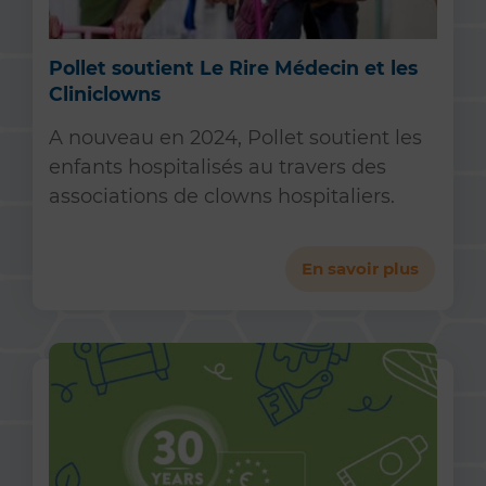
Pollet soutient Le Rire Médecin et les
Cliniclowns
A nouveau en 2024, Pollet soutient les
enfants hospitalisés au travers des
associations de clowns hospitaliers.
En savoir plus