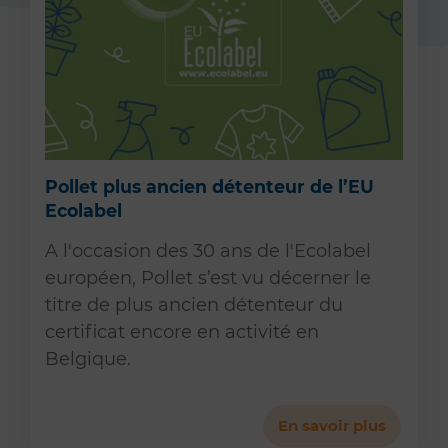
Pollet plus ancien détenteur de l’EU
Ecolabel
A l'occasion des 30 ans de l'Ecolabel
européen, Pollet s’est vu décerner le
titre de plus ancien détenteur du
certificat encore en activité en
Belgique.
En savoir plus