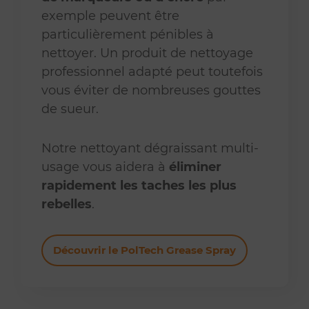
exemple peuvent être
particulièrement pénibles à
nettoyer. Un produit de nettoyage
professionnel adapté peut toutefois
vous éviter de nombreuses gouttes
de sueur.
Notre nettoyant dégraissant multi-
usage vous aidera à
éliminer
rapidement les taches les plus
rebelles
.
Découvrir le PolTech Grease Spray