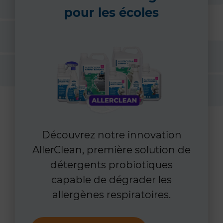
pour les écoles
Découvrez notre innovation
AllerClean, première solution de
détergents probiotiques
capable de dégrader les
allergènes respiratoires.