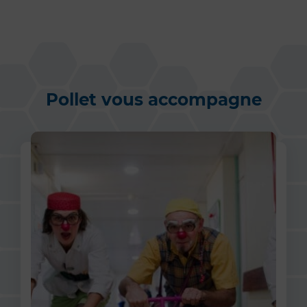
Pollet vous accompagne