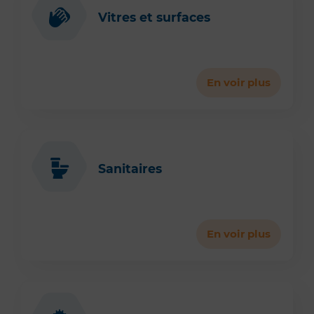
Vitres et surfaces
En voir plus
Sanitaires
En voir plus