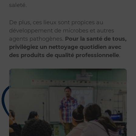
saleté.
De plus, ces lieux sont propices au
développement de microbes et autres
agents pathogènes.
Pour la santé de tous,
privilégiez un nettoyage quotidien avec
des produits de qualité professionnelle
.