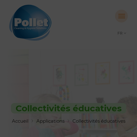
FR
Collectivités éducatives
Accueil
Applications
Collectivités éducatives