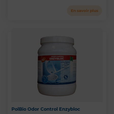
En savoir plus
PolBio Odor Control Enzybloc