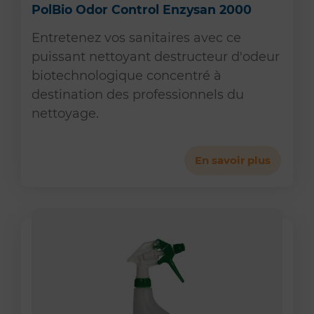
PolBio Odor Control Enzysan 2000
Entretenez vos sanitaires avec ce
puissant nettoyant destructeur d'odeur
biotechnologique concentré à
destination des professionnels du
nettoyage.
En savoir plus