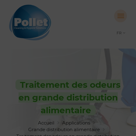
FR
Traitement des odeurs
en grande distribution
alimentaire
Accueil
Applications
Grande distribution alimentaire