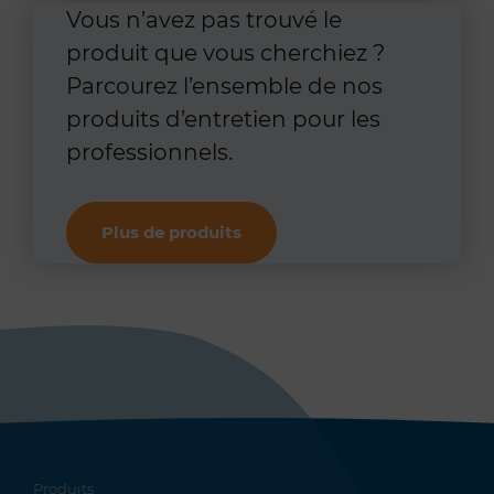
Vous n’avez pas trouvé le
produit que vous cherchiez ?
Parcourez l’ensemble de nos
produits d’entretien pour les
professionnels.
Plus de produits
Produits