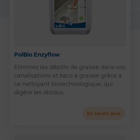
PolBio Enzyflow
Eliminez les dépôts de graisse dans vos
canalisations et bacs à graisse grâce à
ce nettoyant biotechnologique, qui
digère les résidus.
En savoir plus