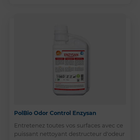
PolBio Odor Control Enzysan
Entretenez toutes vos surfaces avec ce
puissant nettoyant destructeur d'odeur