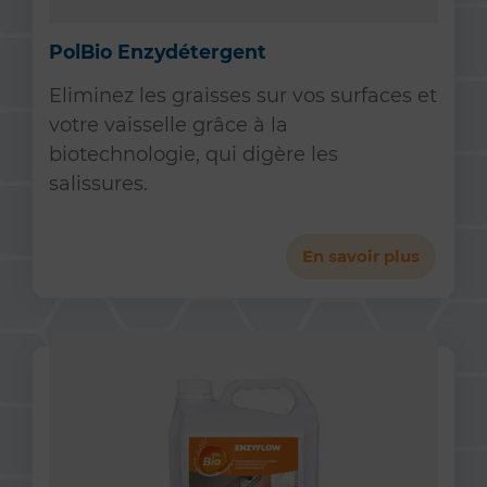
PolBio Enzydétergent
Eliminez les graisses sur vos surfaces et
votre vaisselle grâce à la
biotechnologie, qui digère les
salissures.
En savoir plus