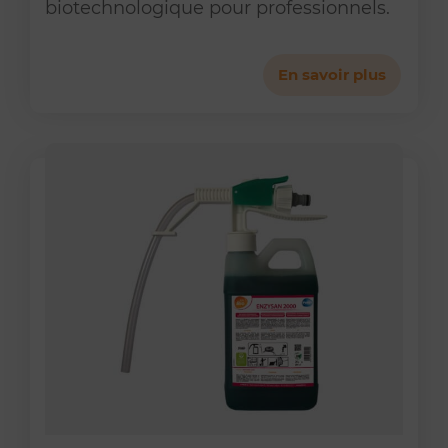
biotechnologique pour professionnels.
En savoir plus