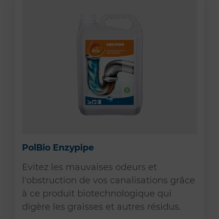
PolBio Enzypipe
Evitez les mauvaises odeurs et
l'obstruction de vos canalisations grâce
à ce produit biotechnologique qui
digère les graisses et autres résidus.