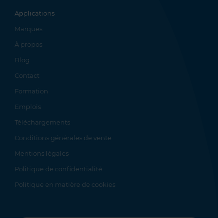
Applications
Marques
À propos
Blog
Contact
Formation
Emplois
Téléchargements
Conditions générales de vente
Mentions légales
Politique de confidentialité
Politique en matière de cookies