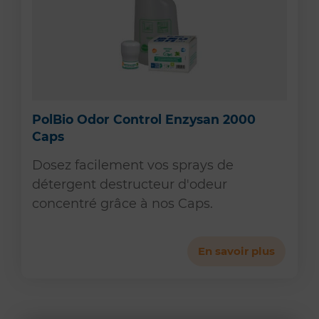
PolBio Odor Control Enzysan 2000
Caps
Dosez facilement vos sprays de
détergent destructeur d'odeur
concentré grâce à nos Caps.
En savoir plus