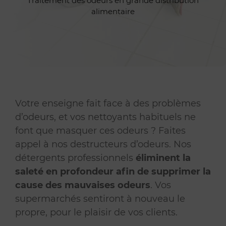
Traitement des odeurs en grande distribution
alimentaire
Votre enseigne fait face à des problèmes
d’odeurs, et vos nettoyants habituels ne
font que masquer ces odeurs ? Faites
appel à nos destructeurs d’odeurs. Nos
détergents professionnels
éliminent la
saleté en profondeur afin de supprimer la
cause des mauvaises odeurs
. Vos
supermarchés sentiront à nouveau le
propre, pour le plaisir de vos clients.