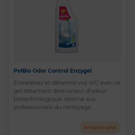
PolBio Odor Control Enzygel
Entretenez et détartrez vos WC avec ce
gel détartrant destructeur d'odeur
biotechnologique, destiné aux
professionnels du nettoyage.
En savoir plus