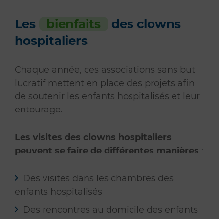
Les
bienfaits
des clowns
hospitaliers
Chaque année, ces associations sans but
lucratif mettent en place des projets afin
de soutenir les enfants hospitalisés et leur
entourage.
Les visites des clowns hospitaliers
peuvent se faire de différentes manières
:
Des visites dans les chambres des
enfants hospitalisés
Des rencontres au domicile des enfants