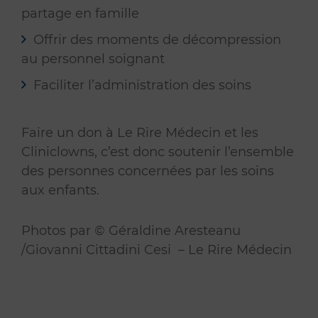
partage en famille
Offrir des moments de décompression
au personnel soignant
Faciliter l’administration des soins
Faire un don à Le Rire Médecin et les
Cliniclowns, c’est donc soutenir l’ensemble
des personnes concernées par les soins
aux enfants.
Photos par © Géraldine Aresteanu
/Giovanni Cittadini Cesi – Le Rire Médecin