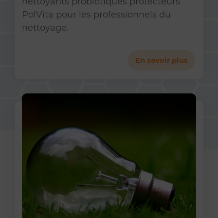
nettoyants probiotiques protecteurs
PolVita pour les professionnels du
nettoyage.
En savoir plus