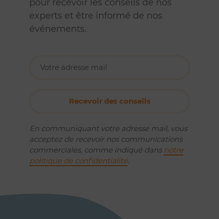
pour recevoir les conseils de nos
experts et être informé de nos
événements.
En communiquant votre adresse mail, vous
acceptez de recevoir nos communications
commerciales, comme indiqué dans
notre
politique de confidentialité
.