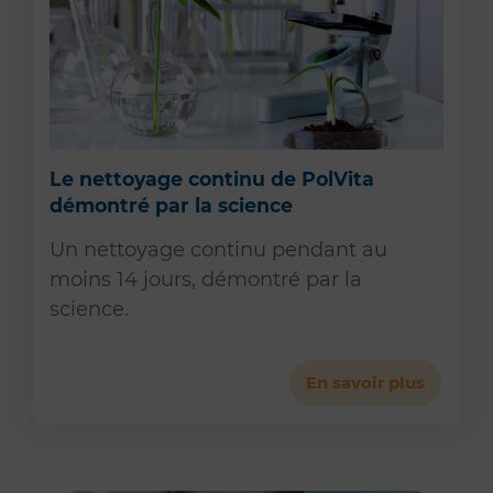
Le nettoyage continu de PolVita
démontré par la science
Un nettoyage continu pendant au
moins 14 jours, démontré par la
science.
En savoir plus