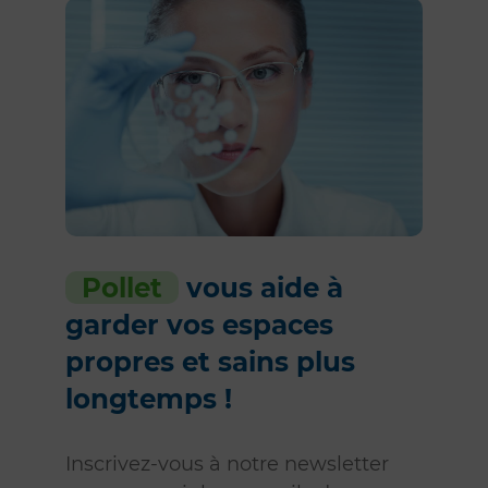
Pollet
vous aide à
garder vos espaces
propres et sains plus
longtemps !
Inscrivez-vous à notre newsletter