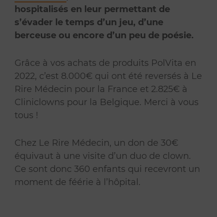
hospitalisés en leur permettant de
s’évader le temps d’un jeu, d’une
berceuse ou encore d’un peu de poésie.
Grâce à vos achats de produits PolVita en
2022, c’est 8.000€ qui ont été reversés à Le
Rire Médecin pour la France et 2.825€ à
Cliniclowns pour la Belgique. Merci à vous
tous !
Chez Le Rire Médecin, un don de 30€
équivaut à une visite d’un duo de clown.
Ce sont donc 360 enfants qui recevront un
moment de féérie à l’hôpital.