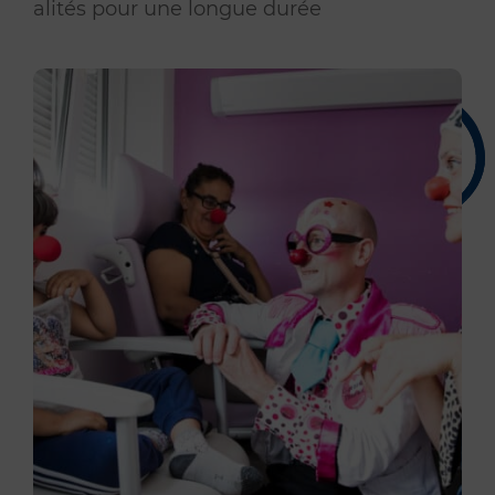
alités pour une longue durée