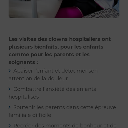
Les visites des clowns hospitaliers ont
plusieurs bienfaits, pour les enfants
comme pour les parents et les
soignants :
Apaiser l’enfant et détourner son
attention de la douleur
Combattre l’anxiété des enfants
hospitalisés
Soutenir les parents dans cette épreuve
familiale difficile
Recréer des moments de bonheur et de