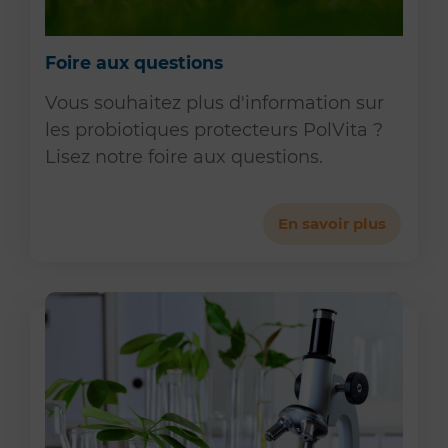
Foire aux questions
Vous souhaitez plus d'information sur
les probiotiques protecteurs PolVita ?
Lisez notre foire aux questions.
En savoir plus