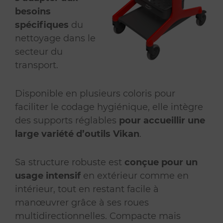
besoins
spécifiques
du
nettoyage dans le
secteur du
transport.
Disponible en plusieurs coloris pour
faciliter le codage hygiénique, elle intègre
des supports réglables
pour accueillir une
large variété d’outils
Vikan
.
Sa structure robuste est
conçue pour un
usage intensif
en extérieur comme en
intérieur, tout en restant facile à
manœuvrer grâce à ses roues
multidirectionnelles. Compacte mais