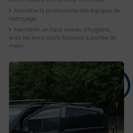
Accroître la productivité des équipes de
nettoyage
Maintenir un haut niveau d’hygiène,
avec les bons outils toujours à portée de
main