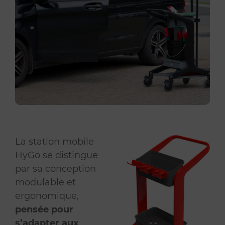
La station mobile
HyGo se distingue
par sa conception
modulable et
ergonomique,
pensée pour
s’adapter aux