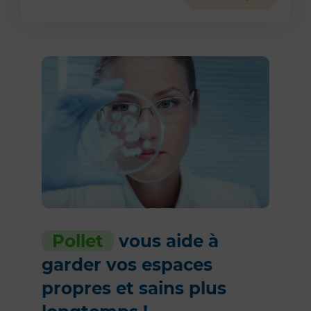
Pollet
vous aide à
garder vos espaces
propres et sains plus