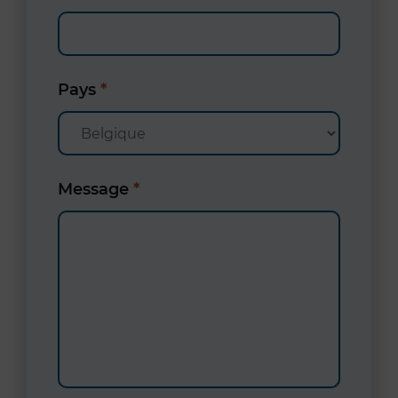
Pays
*
Message
*