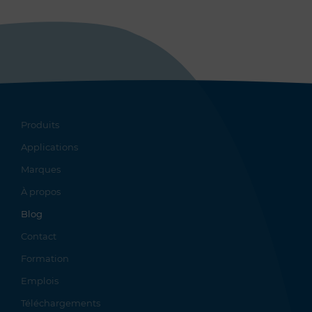
Produits
Applications
Marques
À propos
Blog
Contact
Formation
Emplois
Téléchargements