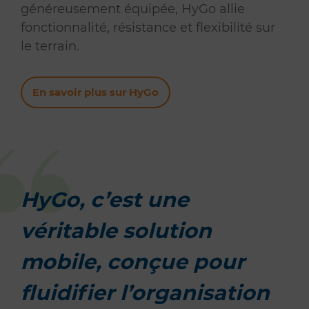
généreusement équipée, HyGo allie
fonctionnalité, résistance et flexibilité sur
le terrain.
En savoir plus sur HyGo
HyGo, c’est une
véritable solution
mobile, conçue pour
fluidifier l’organisation