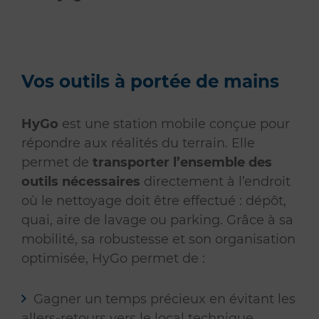
Vos outils à portée de mains
HyGo
est une station mobile conçue pour
répondre aux réalités du terrain. Elle
permet de
transporter l’ensemble des
outils nécessaires
directement à l’endroit
où le nettoyage doit être effectué : dépôt,
quai, aire de lavage ou parking. Grâce à sa
mobilité, sa robustesse et son organisation
optimisée, HyGo permet de :
Gagner un temps précieux en évitant les
allers-retours vers le local technique