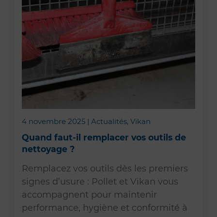
4 novembre 2025 | Actualités, Vikan
Quand faut-il remplacer vos outils de
nettoyage ?
Remplacez vos outils dès les premiers
signes d’usure : Pollet et Vikan vous
accompagnent pour maintenir
performance, hygiène et conformité à