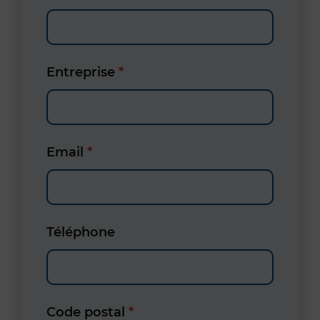
Entreprise
*
Email
*
Téléphone
Code postal
*