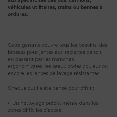
aux spécificités des bus, camions,
véhicules utilitaires, trains ou bennes à
ordures.
Cette gamme couvre tous les besoins, des
brosses pour jantes aux raclettes de toit,
en passant par les manches
ergonomiques, les seaux codés couleur ou
encore les lances de lavage résistantes.
Chaque outil a été pensé pour offrir :
Un nettoyage précis, même dans les
zones difficiles d’accès