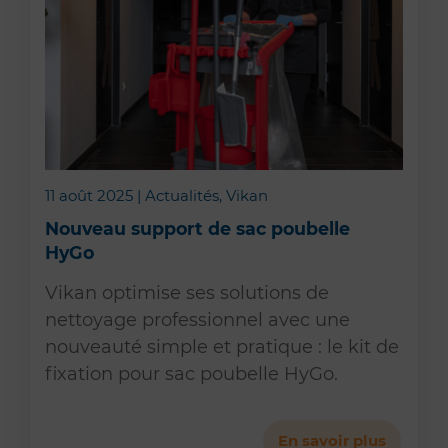
11 août 2025 | Actualités, Vikan
Nouveau support de sac poubelle
HyGo
Vikan optimise ses solutions de
nettoyage professionnel avec une
nouveauté simple et pratique : le kit de
fixation pour sac poubelle HyGo.
En savoir plus