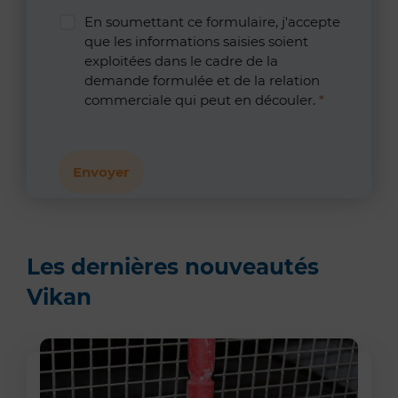
En soumettant ce formulaire, j'accepte
que les informations saisies soient
exploitées dans le cadre de la
demande formulée et de la relation
commerciale qui peut en découler.
*
Les dernières nouveautés
Vikan