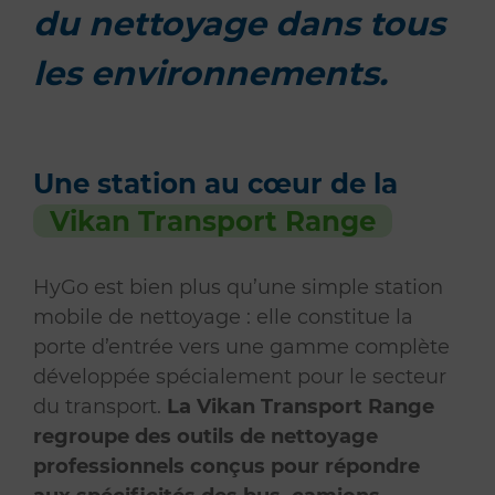
du nettoyage dans tous
les environnements.
Une station au cœur de la
Vikan Transport Range
HyGo est bien plus qu’une simple station
mobile de nettoyage : elle constitue la
porte d’entrée vers une gamme complète
développée spécialement pour le secteur
du transport.
La Vikan Transport Range
regroupe des outils de nettoyage
professionnels conçus pour répondre