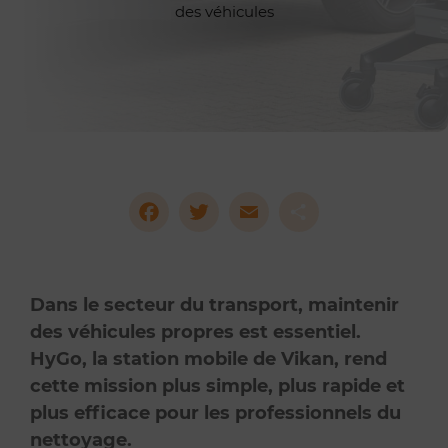
des véhicules
Facebook
Twitter
Email
Partag
Dans le secteur du transport, maintenir
des véhicules propres est essentiel.
HyGo, la station mobile de Vikan, rend
cette mission plus simple, plus rapide et
plus efficace pour les professionnels du
nettoyage.