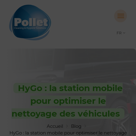
FR
HyGo : la station mobile
pour optimiser le
nettoyage des véhicules
Accueil
Blog
HyGo : la station mobile pour optimiser le nettoyage