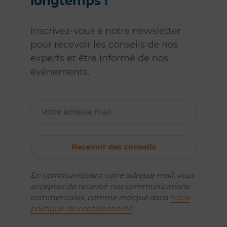
longtemps !
Inscrivez-vous à notre newsletter
pour recevoir les conseils de nos
experts et être informé de nos
événements.
En communiquant votre adresse mail, vous
acceptez de recevoir nos communications
commerciales, comme indiqué dans
notre
politique de confidentialité
.