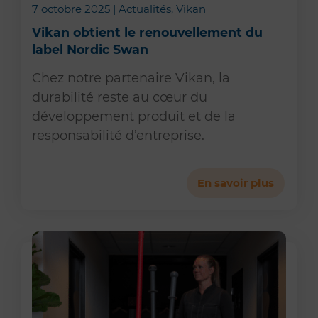
7 octobre 2025 | Actualités, Vikan
Vikan obtient le renouvellement du
label Nordic Swan
Chez notre partenaire Vikan, la
durabilité reste au cœur du
développement produit et de la
responsabilité d’entreprise.
En savoir plus