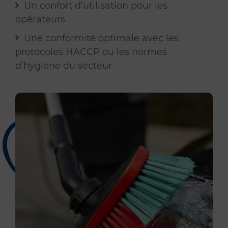
Un confort d’utilisation pour les
opérateurs
Une conformité optimale avec les
protocoles HACCP ou les normes
d’hygiène du secteur