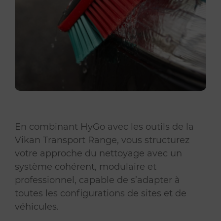
En combinant HyGo avec les outils de la
Vikan Transport Range, vous structurez
votre approche du nettoyage avec un
système cohérent, modulaire et
professionnel, capable de s’adapter à
toutes les configurations de sites et de
véhicules.