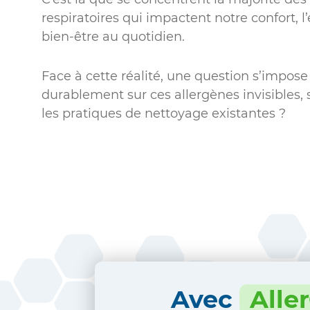
respiratoires qui impactent notre confort, l
bien-être au quotidien.
Face à cette réalité, une question s’impos
durablement sur ces allergènes invisibles,
les pratiques de nettoyage existantes ?
Avec
Alle