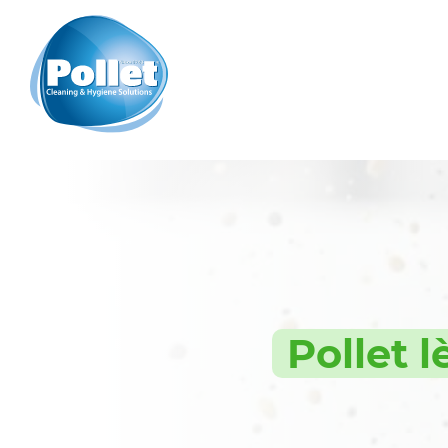
Pollet l