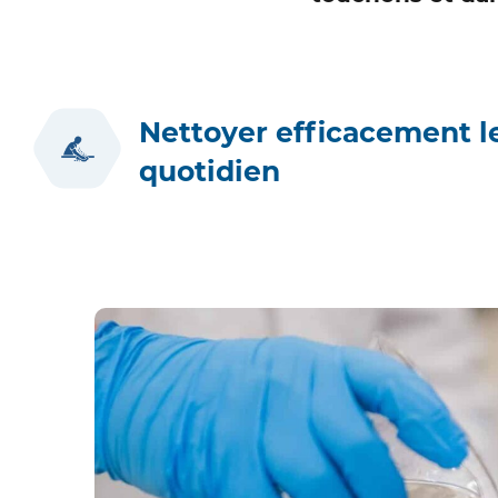
Nettoyer efficacement l
quotidien