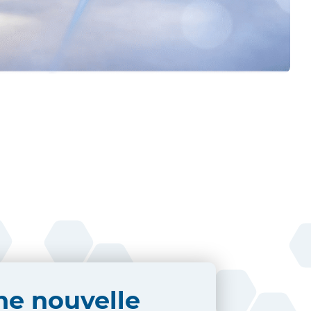
une nouvelle