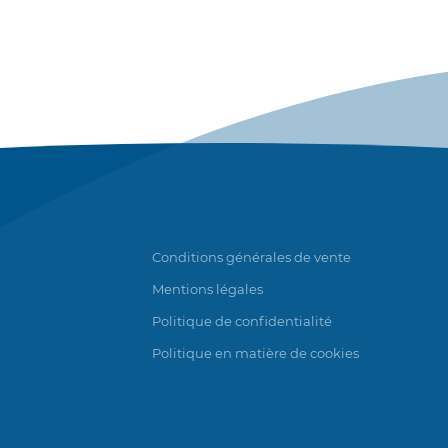
Conditions générales de vente
Mentions légales
Politique de confidentialité
Politique en matière de cookies