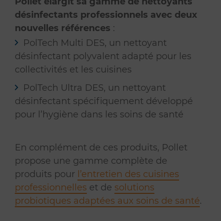
Pollet élargit sa gamme de nettoyants
désinfectants professionnels avec deux
nouvelles références
:
PolTech Multi DES, un nettoyant
désinfectant polyvalent adapté pour les
collectivités et les cuisines
PolTech Ultra DES, un nettoyant
désinfectant spécifiquement développé
pour l’hygiène dans les soins de santé
En complément de ces produits, Pollet
propose une gamme complète de
produits pour
l’entretien des cuisines
professionnelles
et de
solutions
probiotiques adaptées aux soins de santé
.