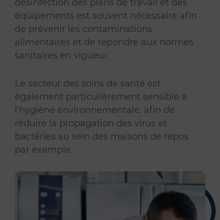
désinfection des plans de travail et des
équipements est souvent nécessaire afin
de prévenir les contaminations
alimentaires et de répondre aux normes
sanitaires en vigueur.
Le secteur des soins de santé est
également particulièrement sensible à
l’hygiène environnementale, afin de
réduire la propagation des virus et
bactéries au sein des maisons de repos
par exemple.