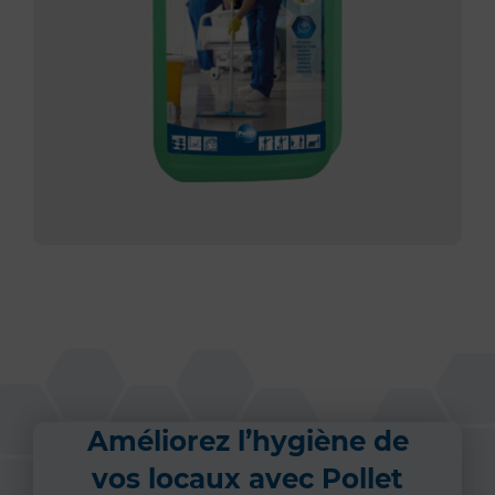
Améliorez l’hygiène de
vos locaux avec Pollet