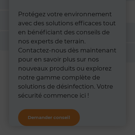
Protégez votre environnement
avec des solutions efficaces tout
en bénéficiant des conseils de
nos experts de terrain.
Contactez-nous dès maintenant
pour en savoir plus sur nos
nouveaux produits ou explorez
notre gamme complète de
solutions de désinfection. Votre
sécurité commence ici !
Demander conseil