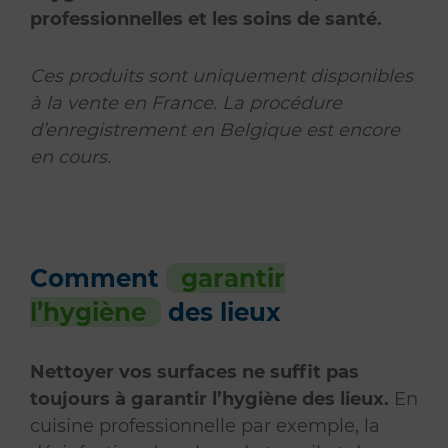
professionnelles et les soins de santé.
Ces produits sont uniquement disponibles
à la vente en France. La procédure
d’enregistrement en Belgique est encore
en cours.
Comment
garantir
l’hygiène
des lieux
Nettoyer vos surfaces ne suffit pas
toujours à garantir l’hygiène des lieux.
En
cuisine professionnelle par exemple, la