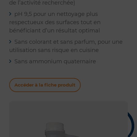
de l’activité recherchée)
pH 9,5 pour un nettoyage plus
respectueux des surfaces tout en
bénéficiant d’un résultat optimal
Sans colorant et sans parfum, pour une
utilisation sans risque en cuisine
Sans ammonium quaternaire
Accéder à la fiche produit