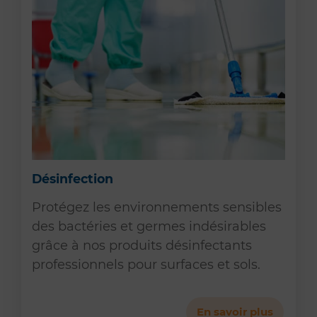
Désinfection
Protégez les environnements sensibles
des bactéries et germes indésirables
grâce à nos produits désinfectants
professionnels pour surfaces et sols.
En savoir plus