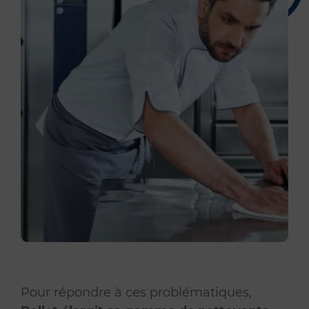
Pour répondre à ces problématiques,