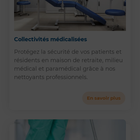
Collectivités médicalisées
Protégez la sécurité de vos patients et
résidents en maison de retraite, milieu
médical et paramédical grâce à nos
nettoyants professionnels.
En savoir plus