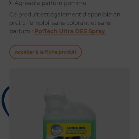
Agréable parfum pomme
Ce produit est également disponible en
prêt à l’emploi, sans colorant et sans
parfum :
PolTech Ultra DES Spray
.
Accéder à la fiche produit