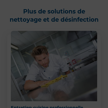
Plus de solutions de
nettoyage et de désinfection
Entretien cuisine professionnelle