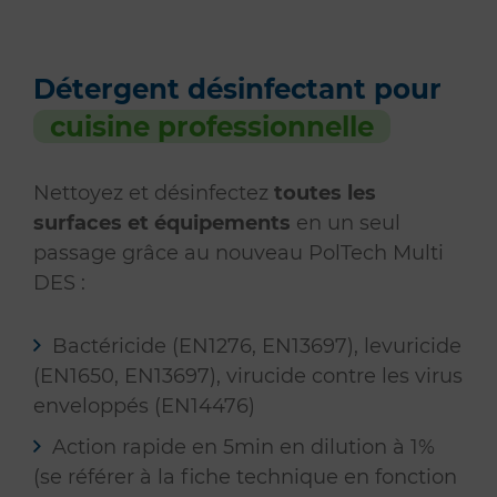
Détergent désinfectant pour
cuisine professionnelle
Nettoyez et désinfectez
toutes les
surfaces et équipements
en un seul
passage grâce au nouveau PolTech Multi
DES :
Bactéricide (EN1276, EN13697), levuricide
(EN1650, EN13697), virucide contre les virus
enveloppés (EN14476)
Action rapide en 5min en dilution à 1%
(se référer à la fiche technique en fonction