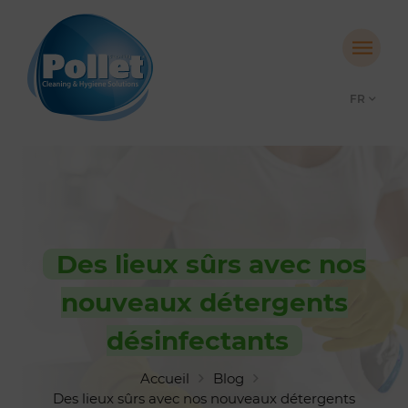
FR
Des lieux sûrs avec nos
nouveaux détergents
désinfectants
Accueil
Blog
Des lieux sûrs avec nos nouveaux détergents