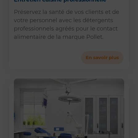
Préservez la santé de vos clients et de
votre personnel avec les détergents
professionnels agréés pour le contact
alimentaire de la marque Pollet.
En savoir plus