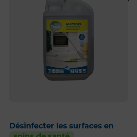
Désinfecter les surfaces en
soins de santé