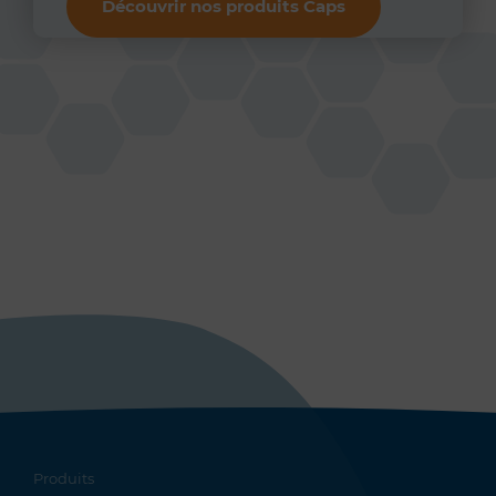
Découvrir nos produits Caps
Produits