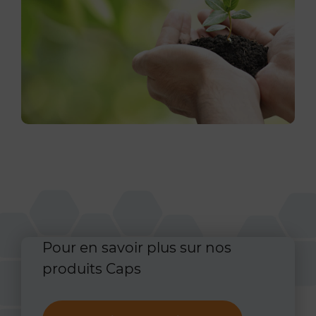
Pour en savoir plus sur nos
produits Caps