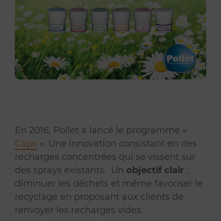
En 2016, Pollet a lancé le programme «
Caps
». Une innovation consistant en des
recharges concentrées qui se vissent sur
des sprays existants. Un
objectif clair
:
diminuer les déchets et même favoriser le
recyclage en proposant aux clients de
renvoyer les recharges vides.