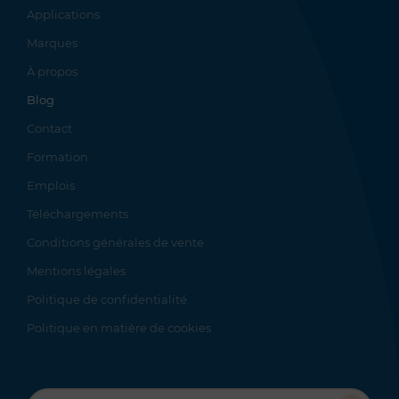
Applications
Marques
À propos
Blog
Contact
Formation
Emplois
Téléchargements
Conditions générales de vente
Mentions légales
Politique de confidentialité
Politique en matière de cookies