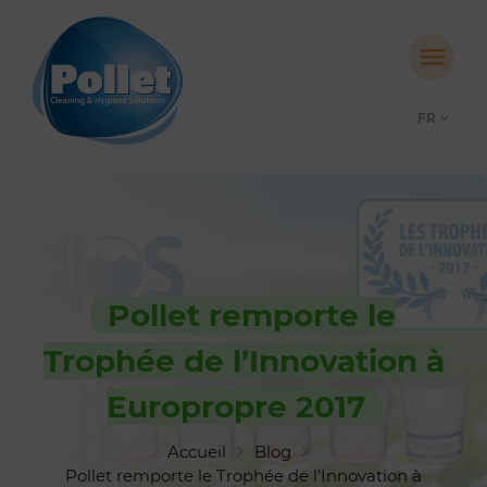
FR
Pollet remporte le
Trophée de l’Innovation à
Europropre 2017
Accueil
Blog
Pollet remporte le Trophée de l’Innovation à