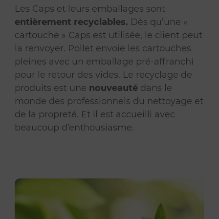
Les Caps et leurs emballages sont
entièrement recyclables.
Dès qu’une «
cartouche » Caps est utilisée, le client peut
la renvoyer. Pollet envoie les cartouches
pleines avec un emballage pré-affranchi
pour le retour des vides. Le recyclage de
produits est une
nouveauté
dans le
monde des professionnels du nettoyage et
de la propreté. Et il est accueilli avec
beaucoup d’enthousiasme.