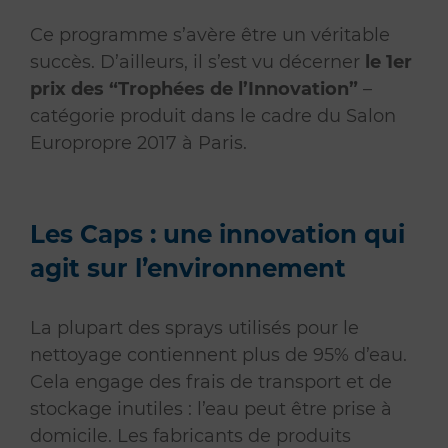
Ce programme s’avère être un véritable
succès. D’ailleurs, il s’est vu décerner
le 1er
prix des “Trophées de l’Innovation”
–
catégorie produit dans le cadre du Salon
Europropre 2017 à Paris.
Les Caps : une innovation qui
agit sur l’environnement
La plupart des sprays utilisés pour le
nettoyage contiennent plus de 95% d’eau.
Cela engage des frais de transport et de
stockage inutiles : l’eau peut être prise à
domicile. Les fabricants de produits