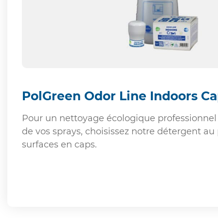
PolGreen Odor Line Indoors C
Pour un nettoyage écologique professionnel 
de vos sprays, choisissez notre détergent au 
surfaces en caps.