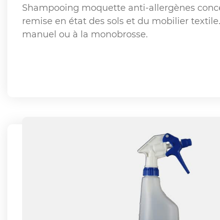
Shampooing moquette anti-allergènes conce
remise en état des sols et du mobilier textile
manuel ou à la monobrosse.