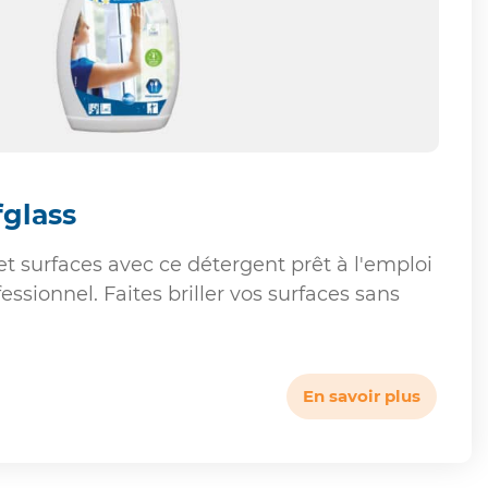
fglass
et surfaces avec ce détergent prêt à l'emploi
fessionnel. Faites briller vos surfaces sans
En savoir plus