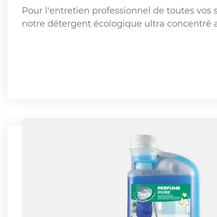
Pour l'entretien professionnel de toutes vos 
notre détergent écologique ultra concentré a