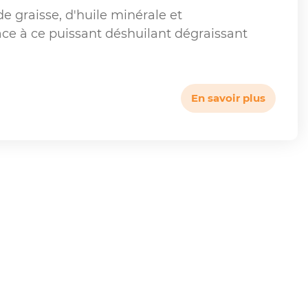
de graisse, d'huile minérale et
ce à ce puissant déshuilant dégraissant
En savoir plus