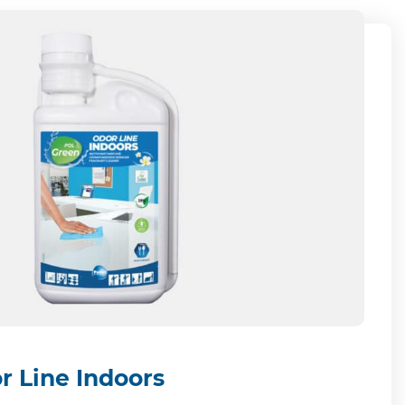
r Line Indoors