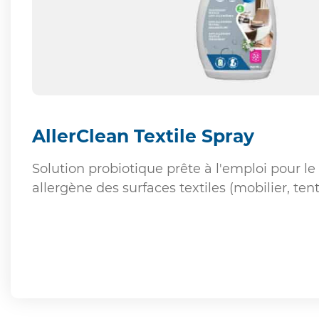
AllerClean Textile Spray
Solution probiotique prête à l'emploi pour le
allergène des surfaces textiles (mobilier, tenture