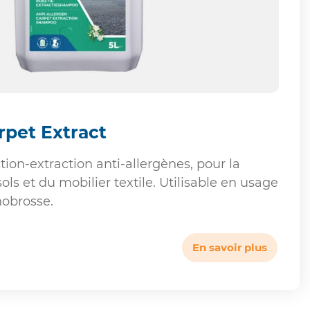
rpet Extract
ion-extraction anti-allergènes, pour la
ols et du mobilier textile. Utilisable en usage
obrosse.
En savoir plus