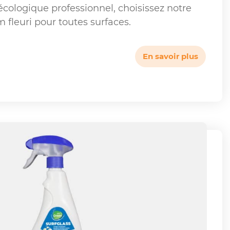
cologique professionnel, choisissez notre
 fleuri pour toutes surfaces.
En savoir plus