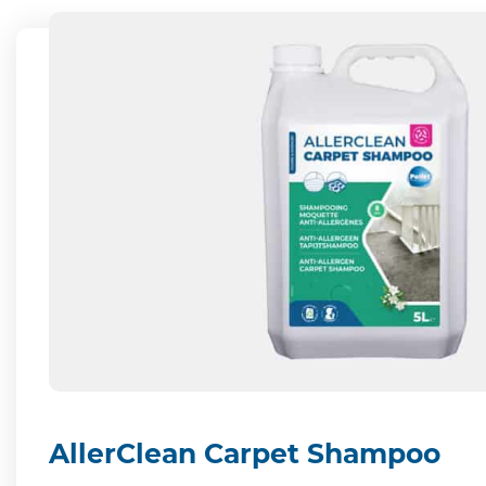
AllerClean Carpet Shampoo