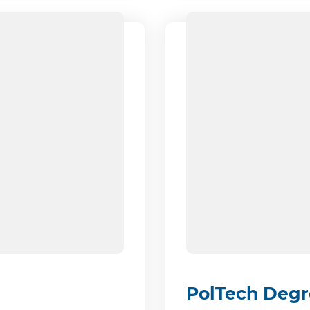
PolTech Degr