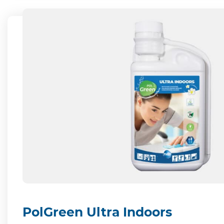
PolGreen Ultra Indoors