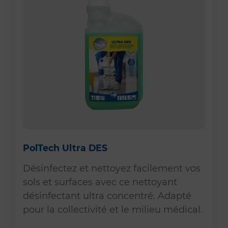
PolTech Ultra DES
Désinfectez et nettoyez facilement vos
sols et surfaces avec ce nettoyant
désinfectant ultra concentré. Adapté
pour la collectivité et le milieu médical.