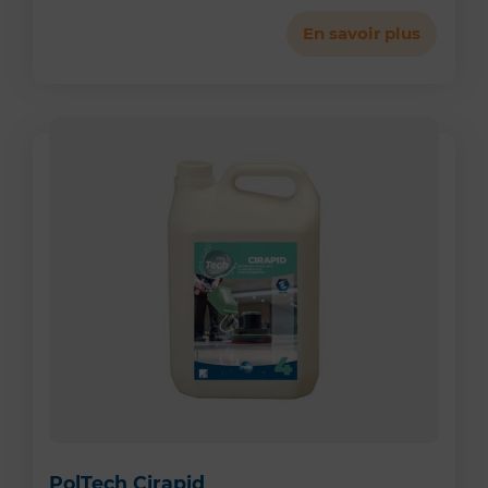
En savoir plus
PolTech Cirapid