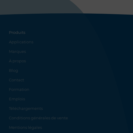
Produits
Applications
Marques
À propos
Blog
Contact
Formation
Emplois
Téléchargements
Conditions générales de vente
Mentions légales