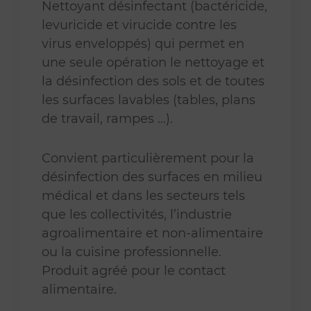
Nettoyant désinfectant (bactéricide,
levuricide et virucide contre les
virus enveloppés) qui permet en
une seule opération le nettoyage et
la désinfection des sols et de toutes
les surfaces lavables (tables, plans
de travail, rampes …).
Convient particulièrement pour la
désinfection des surfaces en milieu
médical et dans les secteurs tels
que les collectivités, l’industrie
agroalimentaire et non-alimentaire
ou la cuisine professionnelle.
Produit agréé pour le contact
alimentaire.