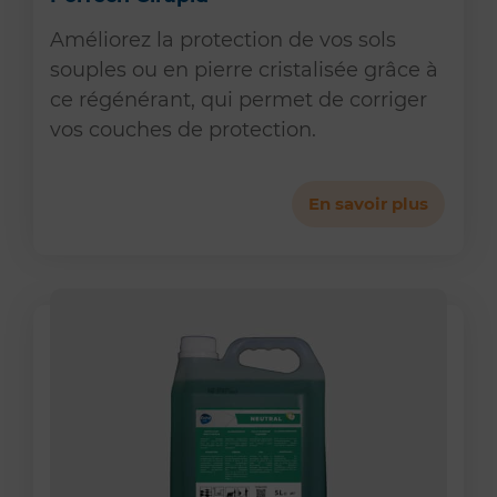
Améliorez la protection de vos sols
souples ou en pierre cristalisée grâce à
ce régénérant, qui permet de corriger
vos couches de protection.
En savoir plus