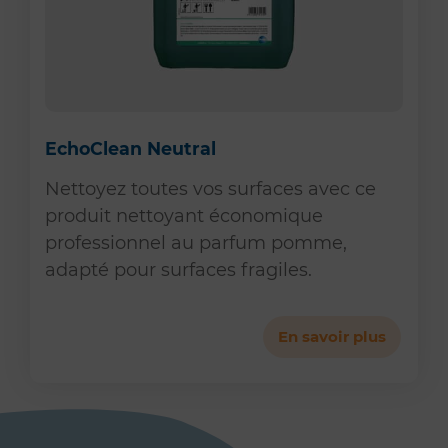
EchoClean Neutral
Nettoyez toutes vos surfaces avec ce
produit nettoyant économique
professionnel au parfum pomme,
adapté pour surfaces fragiles.
En savoir plus