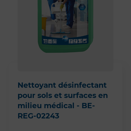
Nettoyant désinfectant
pour sols et surfaces en
milieu médical - BE-
REG-02243