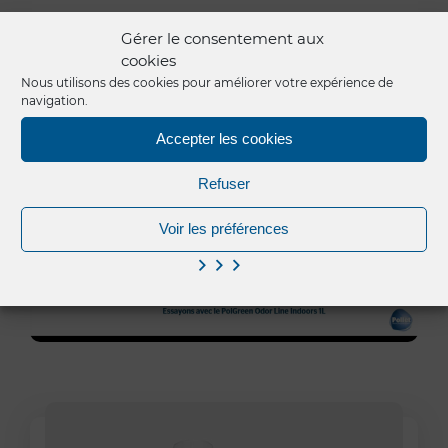
Gérer le consentement aux
Nos
vidéos
cookies
Nous utilisons des cookies pour améliorer votre expérience de
navigation.
Accepter les cookies
Refuser
Voir les préférences