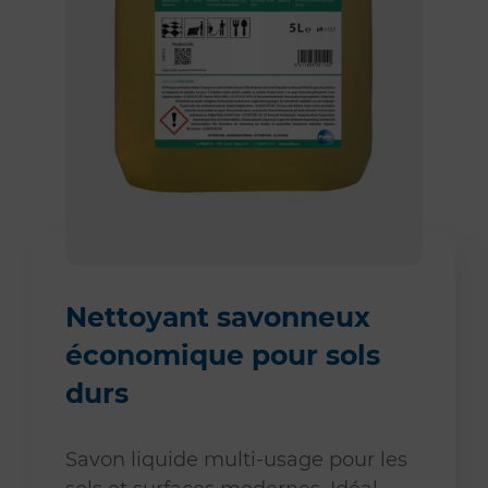
Nettoyant savonneux
économique pour sols
durs
Savon liquide multi-usage pour les