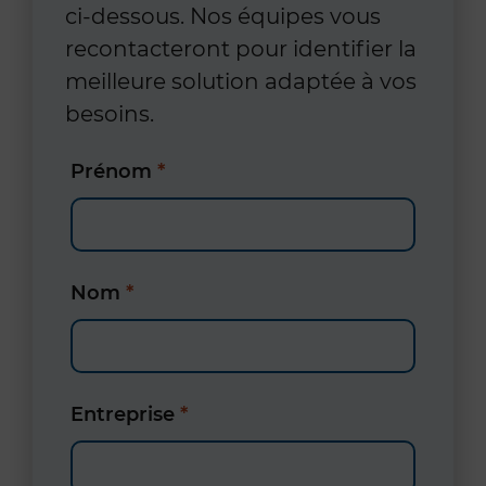
ci-dessous. Nos équipes vous
recontacteront pour identifier la
meilleure solution adaptée à vos
besoins.
Prénom
*
Nom
*
Entreprise
*