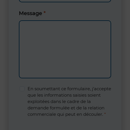
Message
*
En soumettant ce formulaire, j'accepte
que les informations saisies soient
exploitées dans le cadre de la
demande formulée et de la relation
commerciale qui peut en découler.
*