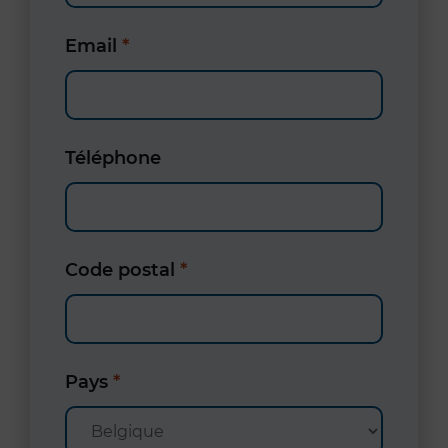
Email
*
Téléphone
Code postal
*
Pays
*