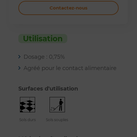
Contactez-nous
Utilisation
Dosage : 0,75%
Agréé pour le contact alimentaire
Surfaces d'utilisation
Sols durs
Sols souples