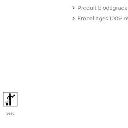
Produit biodégrada
Emballages 100% re
Seau