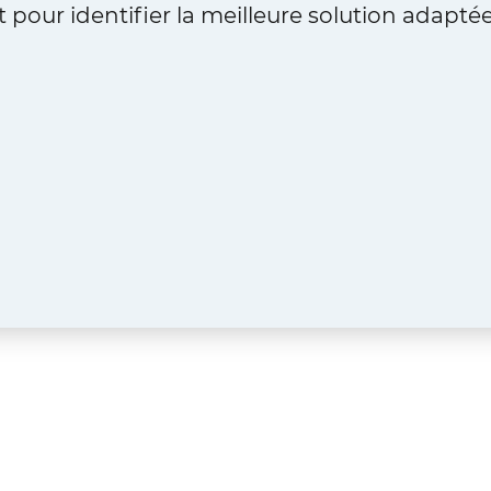
 pour identifier la meilleure solution adaptée