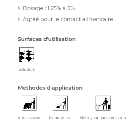
Dosage : 1,25% à 3%
Agréé pour le contact alimentaire
Surfaces d'utilisation
Sols durs
Méthodes d'application
Autolaveuse
Monobrosse
Nettoyeur haute pression