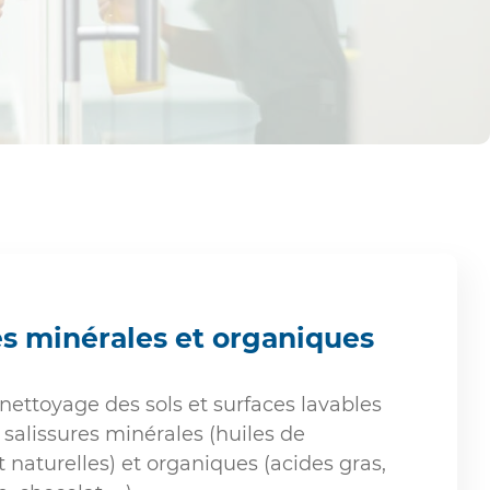
es minérales et organiques
nettoyage des sols et surfaces lavables
s salissures minérales (huiles de
 naturelles) et organiques (acides gras,