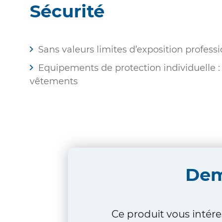
Sécurité
Sans valeurs limites d’exposition profess
Equipements de protection individuelle : 
vêtements
De
Ce produit vous intére