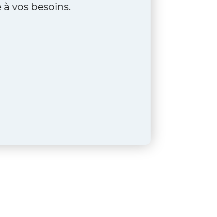
 à vos besoins.