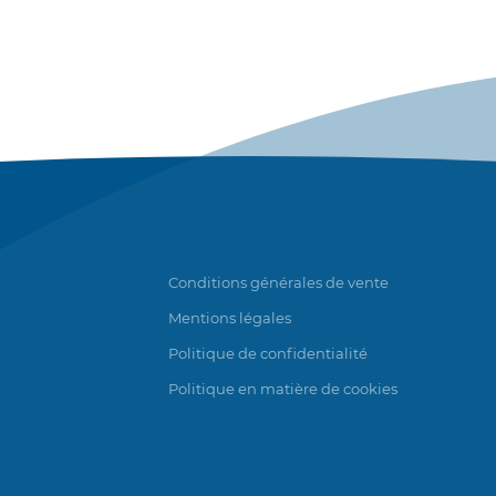
Conditions générales de vente
Mentions légales
Politique de confidentialité
Politique en matière de cookies