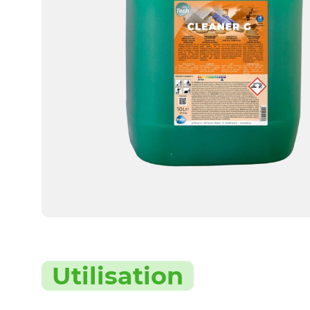
Utilisation