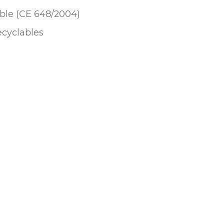
ble (CE 648/2004)
cyclables