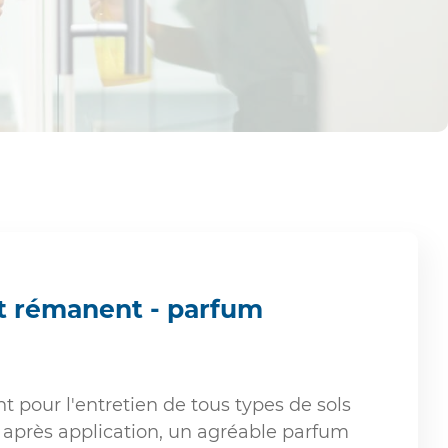
t rémanent - parfum
 pour l'entretien de tous types de sols
e, après application, un agréable parfum