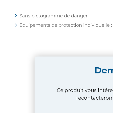
Sans pictogramme de danger
Equipements de protection individuelle :
De
Ce produit vous intére
recontacteront