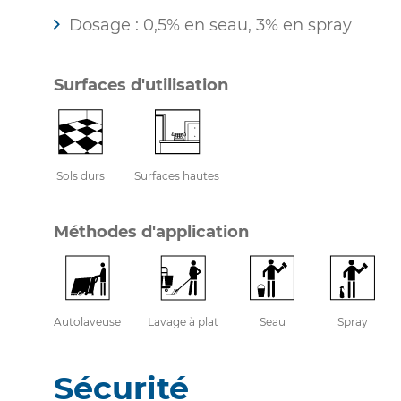
Dosage : 0,5% en seau, 3% en spray
Surfaces d'utilisation
Sols durs
Surfaces hautes
Méthodes d'application
Autolaveuse
Lavage à plat
Seau
Spray
Sécurité