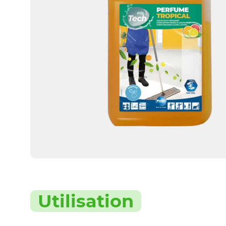
Utilisation