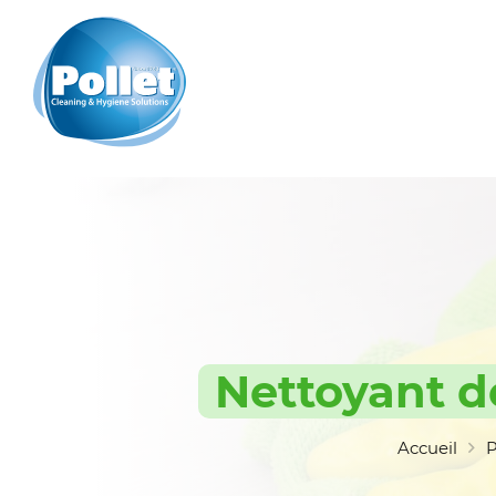
Nettoyant d
Accueil
P