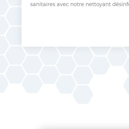
sanitaires avec notre nettoyant désin