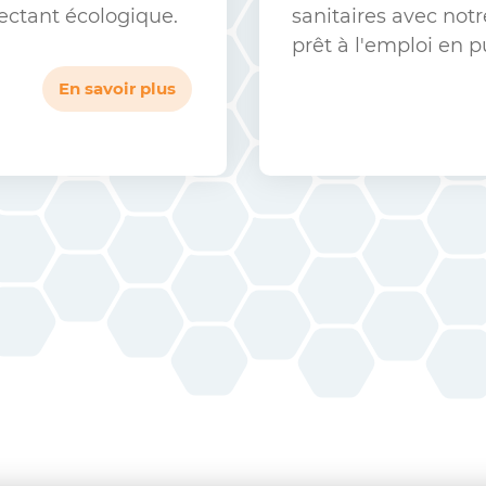
fectant écologique.
sanitaires avec not
prêt à l'emploi en p
En savoir plus