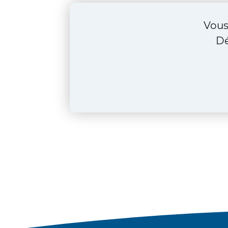
Vous
Dé