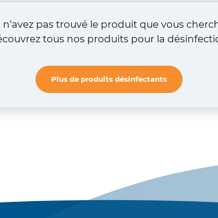
 n’avez pas trouvé le produit que vous cherch
couvrez tous nos produits pour la désinfecti
Plus de produits désinfectants