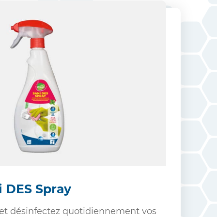
i DES Spray
 et désinfectez quotidiennement vos