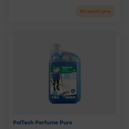
En savoir plus
PolTech Perfume Pure