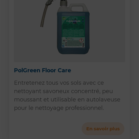
PolGreen Floor Care
Entretenez tous vos sols avec ce
nettoyant savoneux concentré, peu
moussant et utilisable en autolaveuse
pour le nettoyage professionnel.
En savoir plus