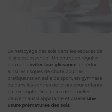
Le nettoyage des sols dans les espaces de
loisirs est essentiel. Un entretien régulier
permet d’
éviter leur glissance
, et réduit
ainsi les risques de chute pour les
pratiquants en salle de sport, en gymnase
ou dans les centres de loisirs pour enfants
par exemple. Des traces de semelles
peuvent aussi apparaitre et causer
une
usure prématurée des sols
.