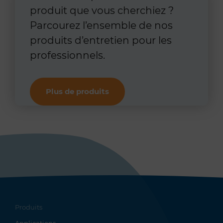
produit que vous cherchiez ?
Parcourez l’ensemble de nos
produits d’entretien pour les
professionnels.
Plus de produits
Produits