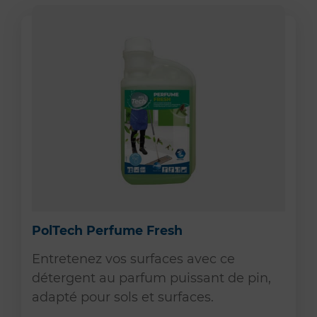
PolTech Perfume Fresh
Entretenez vos surfaces avec ce
détergent au parfum puissant de pin,
adapté pour sols et surfaces.