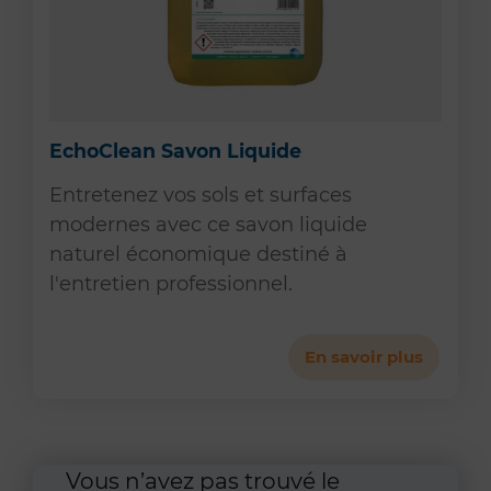
EchoClean Savon Liquide
Entretenez vos sols et surfaces
modernes avec ce savon liquide
naturel économique destiné à
l'entretien professionnel.
En savoir plus
Vous n’avez pas trouvé le