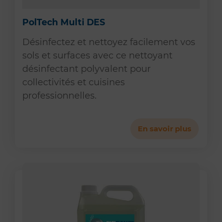
PolTech Multi DES
Désinfectez et nettoyez facilement vos
sols et surfaces avec ce nettoyant
désinfectant polyvalent pour
collectivités et cuisines
professionnelles.
En savoir plus