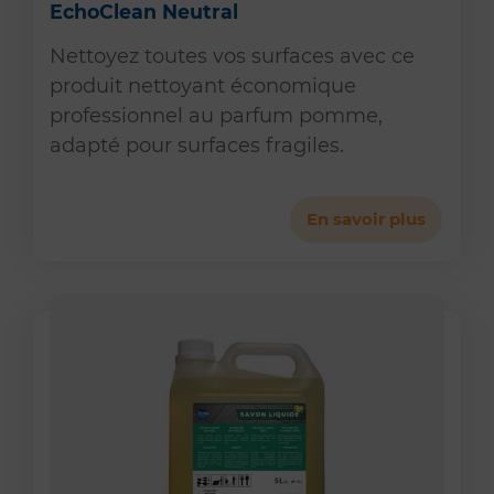
EchoClean Neutral
Nettoyez toutes vos surfaces avec ce
produit nettoyant économique
professionnel au parfum pomme,
adapté pour surfaces fragiles.
En savoir plus