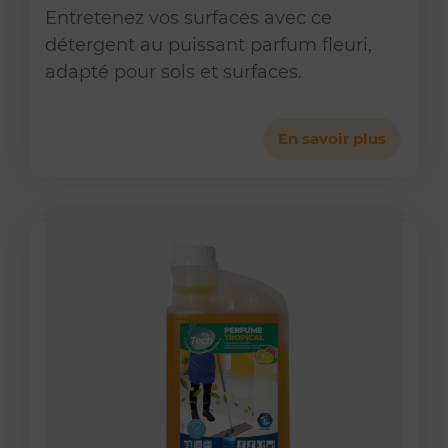
Entretenez vos surfaces avec ce
détergent au puissant parfum fleuri,
adapté pour sols et surfaces.
En savoir plus