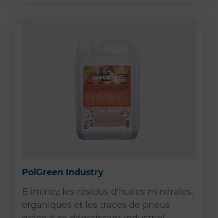
PolGreen Industry
Eliminez les résidus d'huiles minérales,
organiques et les traces de pneus