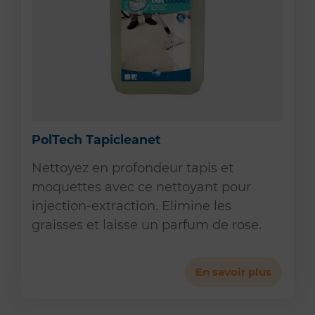
PolTech Tapicleanet
Nettoyez en profondeur tapis et
moquettes avec ce nettoyant pour
injection-extraction. Elimine les
graisses et laisse un parfum de rose.
En savoir plus