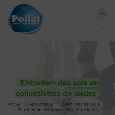
FR
Entretien des sols en
collectivités de loisirs
Accueil
Applications
Collectivités de loisirs
Entretien des sols en collectivités de loisirs