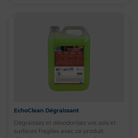
EchoClean Dégraissant
Dégraissez et désodorisez vos sols et
surfaces fragiles avec ce produit