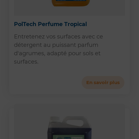
PolTech Perfume Tropical
Entretenez vos surfaces avec ce
détergent au puissant parfum
d'agrumes, adapté pour sols et
surfaces.
En savoir plus