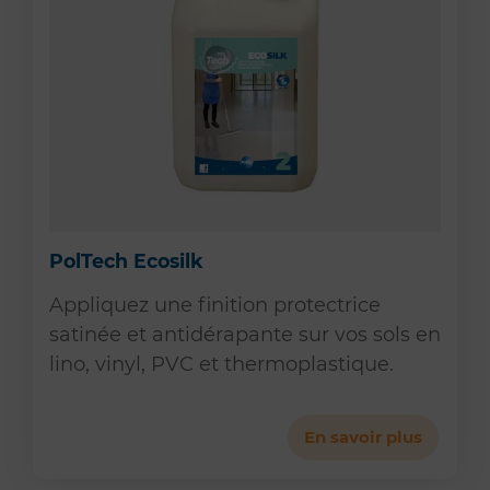
PolTech Ecosilk
Appliquez une finition protectrice
satinée et antidérapante sur vos sols en
lino, vinyl, PVC et thermoplastique.
En savoir plus