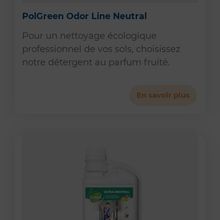
PolGreen Odor Line Neutral
Pour un nettoyage écologique
professionnel de vos sols, choisissez
notre détergent au parfum fruité.
En savoir plus