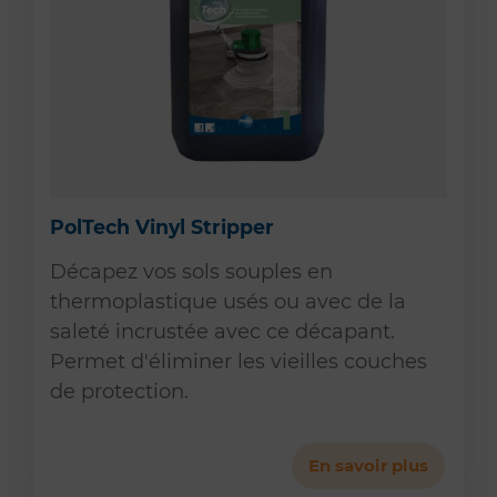
PolTech Vinyl Stripper
Décapez vos sols souples en
thermoplastique usés ou avec de la
saleté incrustée avec ce décapant.
Permet d'éliminer les vieilles couches
de protection.
En savoir plus