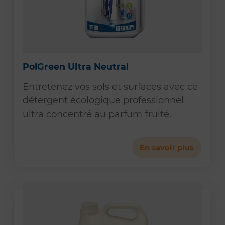
PolGreen Ultra Neutral
Entretenez vos sols et surfaces avec ce
détergent écologique professionnel
ultra concentré au parfum fruité.
En savoir plus