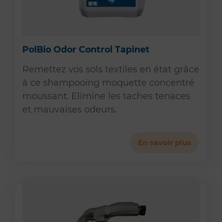
PolBio Odor Control Tapinet
Remettez vos sols textiles en état grâce
à ce shampooing moquette concentré
moussant. Elimine les taches tenaces
et mauvaises odeurs.
En savoir plus