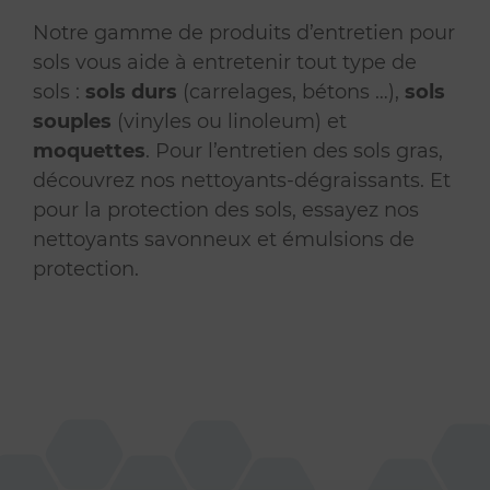
Notre gamme de produits d’entretien pour
sols vous aide à entretenir tout type de
sols :
sols durs
(carrelages, bétons …),
sols
souples
(vinyles ou linoleum) et
moquettes
. Pour l’entretien des sols gras,
découvrez nos nettoyants-dégraissants. Et
pour la protection des sols, essayez nos
nettoyants savonneux et émulsions de
protection.