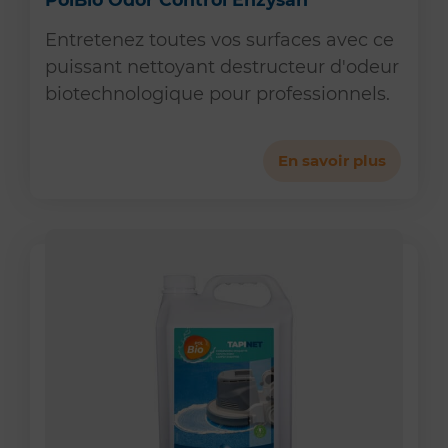
Entretenez toutes vos surfaces avec ce
puissant nettoyant destructeur d'odeur
biotechnologique pour professionnels.
En savoir plus