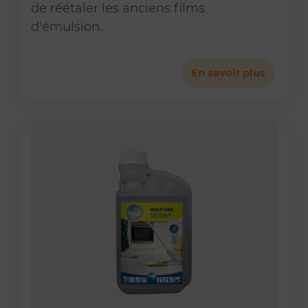
de réétaler les anciens films
d'émulsion.
En savoir plus