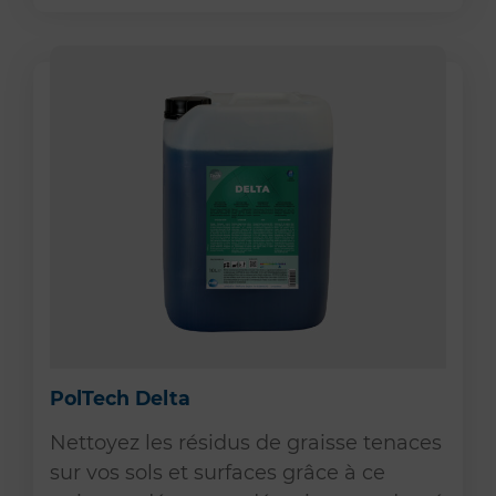
PolTech Delta
Nettoyez les résidus de graisse tenaces
sur vos sols et surfaces grâce à ce