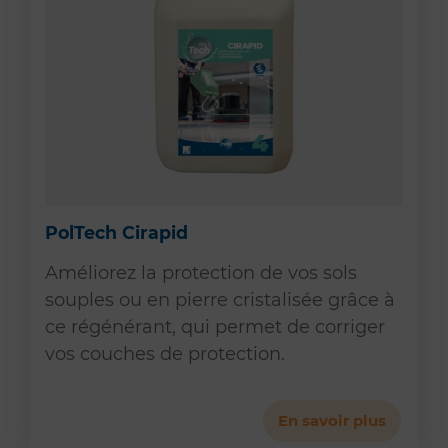
PolTech Cirapid
Améliorez la protection de vos sols
souples ou en pierre cristalisée grâce à
ce régénérant, qui permet de corriger
vos couches de protection.
En savoir plus