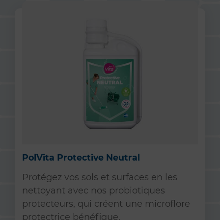
PolVita Protective Neutral
Protégez vos sols et surfaces en les
nettoyant avec nos probiotiques
protecteurs, qui créent une microflore
protectrice bénéfique.