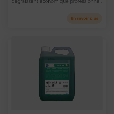
dégraissant économique professionnel.
En savoir plus