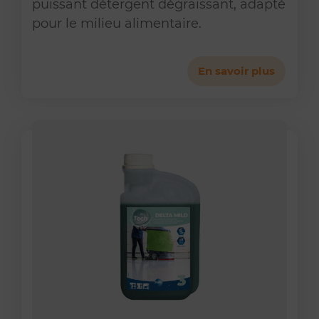
puissant détergent dégraissant, adapté
pour le milieu alimentaire.
En savoir plus